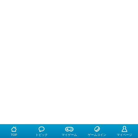
TOP
トピック
マイゲーム
ゲームコイン
マイページ