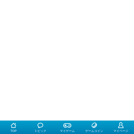
TOP
トピック
マイゲーム
ゲームコイン
マイページ