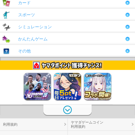
カード
スポーツ
シミュレーション
かんたんゲーム
その他
ヤマダゲームコイン
利用規約
利用規約