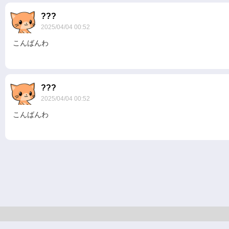
???
2025/04/04 00:52
こんばんわ
???
2025/04/04 00:52
こんばんわ