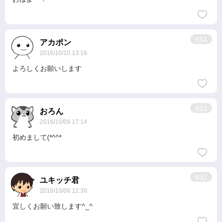
834
アカポン
2016/10/10 13:16
よろしくお願いします
833
おろん
2016/10/09 17:14
初めまして(*^^*ゞ
832
ユキッチ君
2016/10/08 12:38
宜しくお願い致します^_^