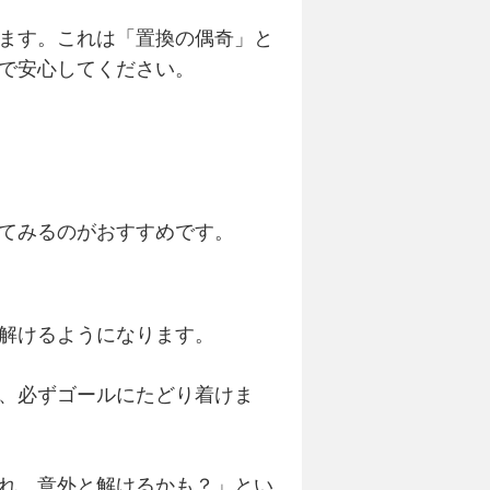
ます。これは「置換の偶奇」と
で安心してください。
てみるのがおすすめです。
解けるようになります。
、必ずゴールにたどり着けま
れ、意外と解けるかも？」とい