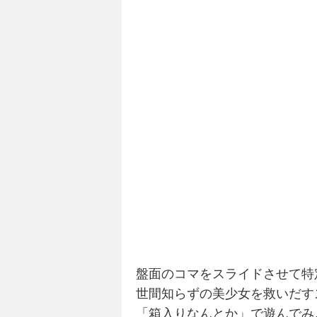
盤面のコマをスライドさせて特
世間知らずの美少女を救いだす
「箱入りなんとか」で遊んでみ