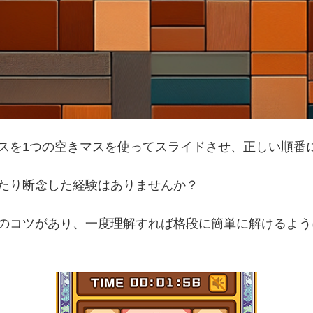
スを1つの空きマスを使ってスライドさせ、正しい順番
たり断念した経験はありませんか？
のコツがあり、一度理解すれば格段に簡単に解けるよう