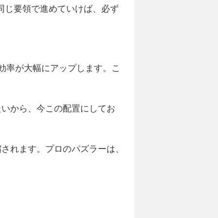
。同じ要領で進めていけば、必ず
効率が大幅にアップします。こ
たいから、今この配置にしてお
縮されます。プロのパズラーは、