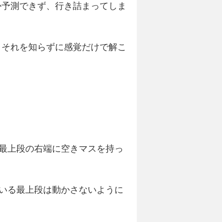
か予測できず、行き詰まってしま
、それを知らずに感覚だけで解こ
、最上段の右端に空きマスを持っ
ている最上段は動かさないように