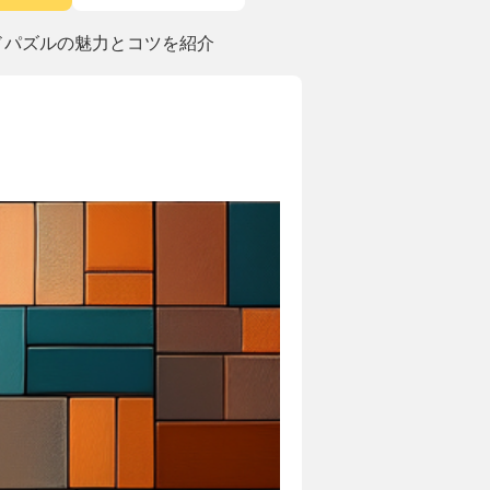
ドパズルの魅力とコツを紹介