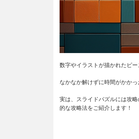
数字やイラストが描かれたピー
なかなか解けずに時間がかかっ
実は、スライドパズルには攻略
的な攻略法をご紹介します！