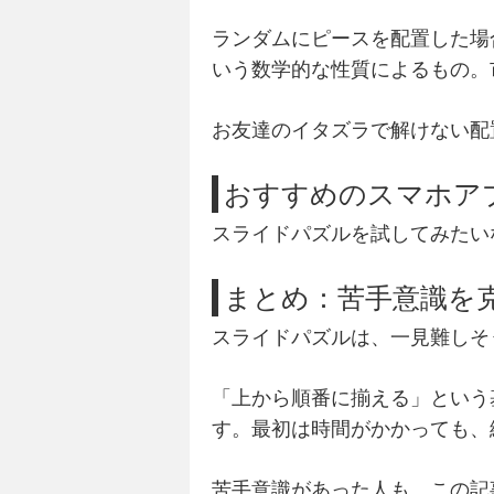
ランダムにピースを配置した場
いう数学的な性質によるもの。
お友達のイタズラで解けない配
おすすめのスマホア
スライドパズルを試してみたい
まとめ：苦手意識を
スライドパズルは、一見難しそ
「上から順番に揃える」という
す。最初は時間がかかっても、
苦手意識があった人も、この記