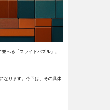
に並べる「スライドパズル」。
になります。今回は、その具体