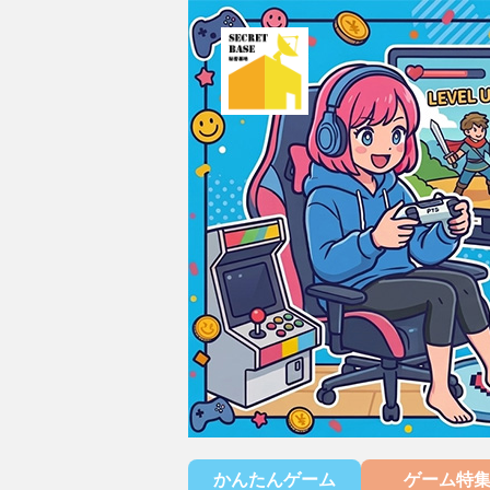
かんたんゲーム
ゲーム特