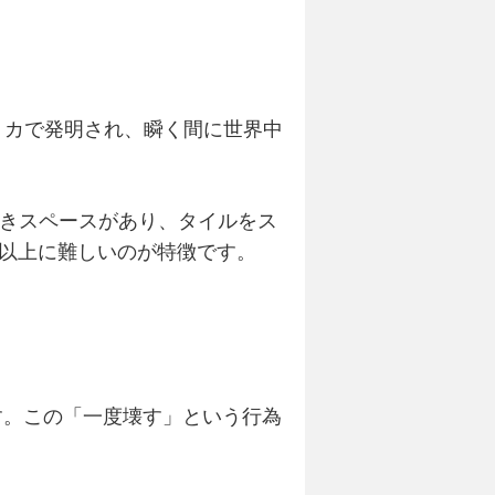
リカで発明され、瞬く間に世界中
空きスペースがあり、タイルをス
以上に難しいのが特徴です。
す。この「一度壊す」という行為