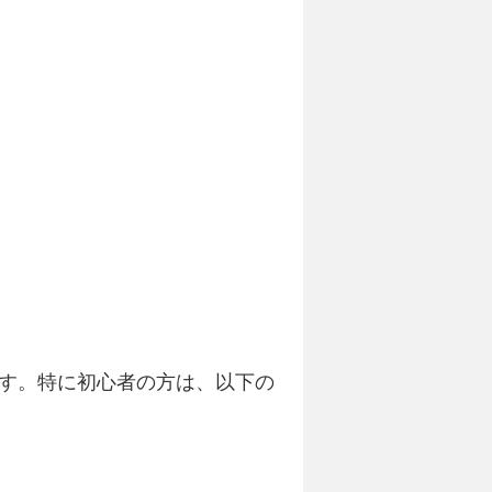
す。特に初心者の方は、以下の