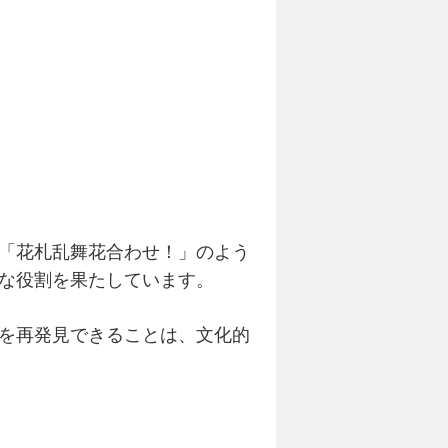
「花札乱舞花合わせ！」のよう
な役割を果たしています。
を再発見できることは、文化的