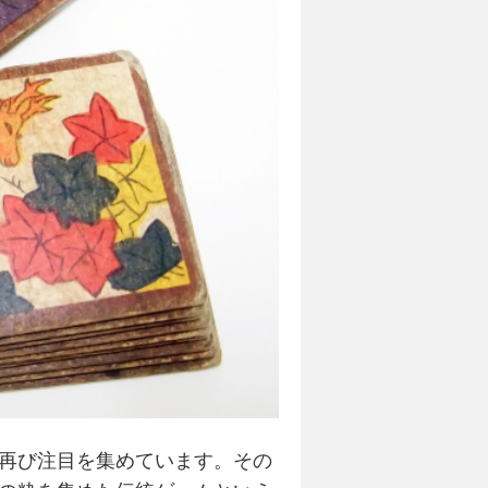
再び注目を集めています。その