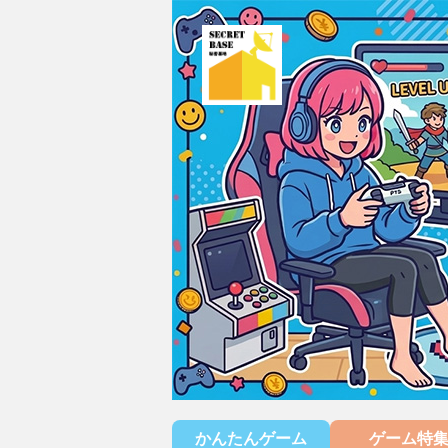
かんたんゲーム
ゲーム特