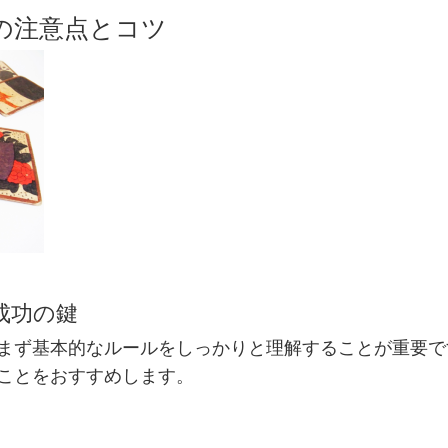
めの注意点とコツ
が成功の鍵
まず基本的なルールをしっかりと理解することが重要で
ことをおすすめします。