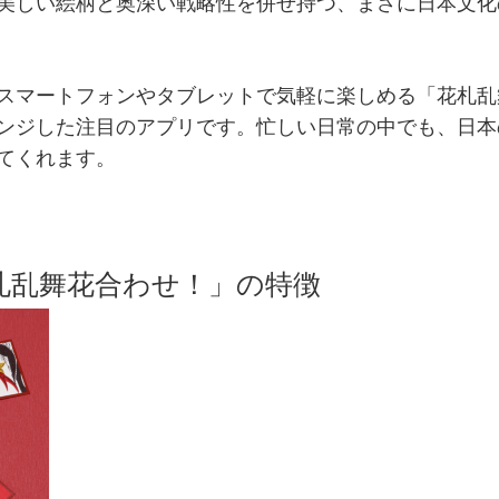
美しい絵柄と奥深い戦略性を併せ持つ、まさに日本文化
スマートフォンやタブレットで気軽に楽しめる「花札乱
ンジした注目のアプリです。忙しい日常の中でも、日本
てくれます。
花札乱舞花合わせ！」の特徴