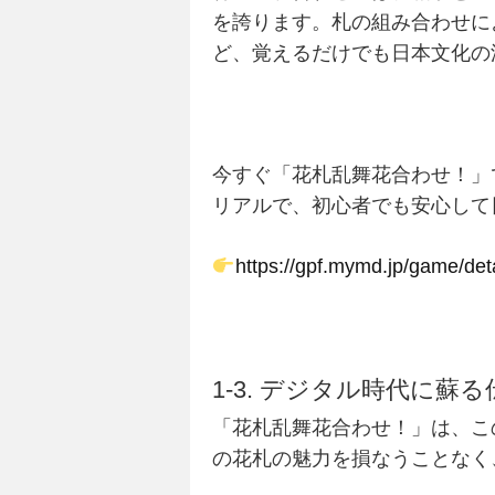
を誇ります。札の組み合わせに
ど、覚えるだけでも日本文化の
今すぐ「花札乱舞花合わせ！」
リアルで、初心者でも安心して
https://gpf.mymd.jp/game/d
1-3. デジタル時代に蘇
「花札乱舞花合わせ！」は、こ
の花札の魅力を損なうことなく