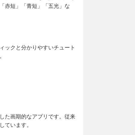
「赤短」「青短」「五光」な
ィックと分かりやすいチュート
。
した画期的なアプリです。従来
しています。