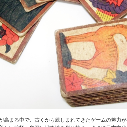
が高まる中で、古くから親しまれてきた
ゲーム
の魅力が