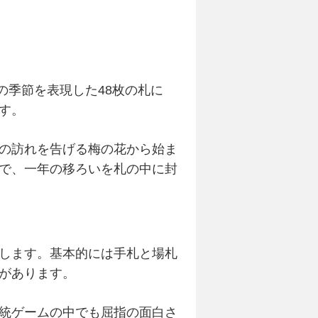
の季節を表現した48枚の札に
す。
の訪れを告げる梅の花から始ま
で、一年の移ろいを札の中に封
します。基本的には手札と場札
があります。
統ゲーム
の中でも屈指の面白さ