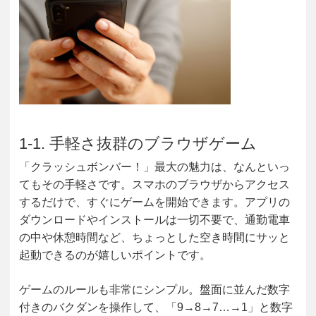
1-1. 手軽さ抜群のブラウザゲーム
「クラッシュボンバー！」最大の魅力は、なんといっ
てもその
手軽さ
です。スマホのブラウザからアクセス
するだけで、すぐにゲームを開始できます。アプリの
ダウンロードやインストールは一切不要で、通勤電車
の中や休憩時間など、ちょっとした空き時間にサッと
起動できるのが嬉しいポイントです。
ゲームのルールも非常にシンプル。盤面に並んだ数字
付きのバクダンを操作して、「9→8→7…→1」と数字