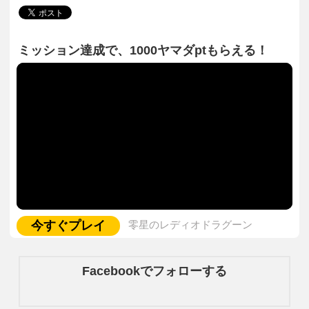
ミッション達成で、1000ヤマダptもらえる！
今すぐプレイ
零星のレディオドラグーン
Facebookでフォローする