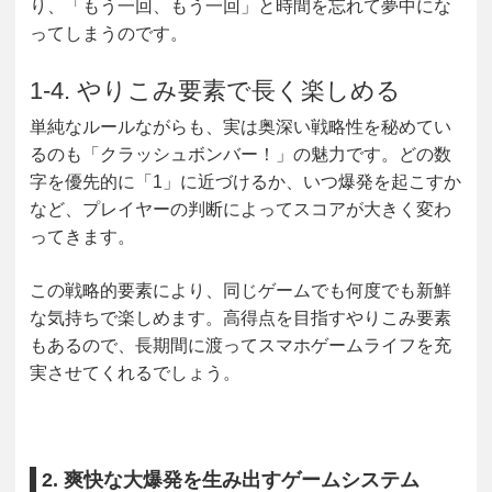
り、「もう一回、もう一回」と時間を忘れて夢中にな
ってしまうのです。
1-4. やりこみ要素で長く楽しめる
単純なルールながらも、実は奥深い戦略性を秘めてい
るのも「クラッシュボンバー！」の魅力です。どの数
字を優先的に「1」に近づけるか、いつ爆発を起こすか
など、プレイヤーの判断によってスコアが大きく変わ
ってきます。
この戦略的要素により、同じゲームでも何度でも新鮮
な気持ちで楽しめます。高得点を目指すやりこみ要素
もあるので、長期間に渡ってスマホゲームライフを充
実させてくれるでしょう。
2. 爽快な大爆発を生み出すゲームシステム