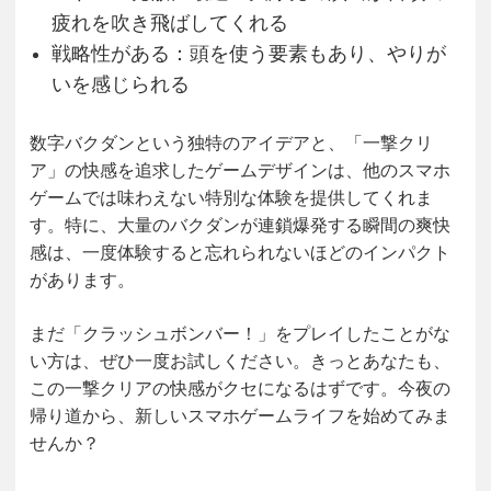
疲れを吹き飛ばしてくれる
戦略性がある
：頭を使う要素もあり、やりが
いを感じられる
数字バクダンという独特のアイデアと、「一撃クリ
ア」の快感を追求したゲームデザインは、他のスマホ
ゲームでは味わえない特別な体験を提供してくれま
す。特に、大量のバクダンが連鎖爆発する瞬間の爽快
感は、一度体験すると忘れられないほどのインパクト
があります。
まだ「クラッシュボンバー！」をプレイしたことがな
い方は、ぜひ一度お試しください。きっとあなたも、
この一撃クリアの快感がクセになるはずです。今夜の
帰り道から、新しいスマホゲームライフを始めてみま
せんか？