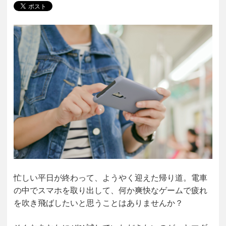
忙しい平日が終わって、ようやく迎えた帰り道。電車
の中でスマホを取り出して、何か爽快なゲームで疲れ
を吹き飛ばしたいと思うことはありませんか？