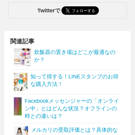
Twitterで
関連記事
炊飯器の置き場はどこが最適なの
か？
知って得する！LINEスタンプのお得
な購入方法！
Facebookメッセンジャーの「オンライ
ン中」とはどんな状況？オフラインの
時との違いは？
メルカリの受取評価とは？具体的な