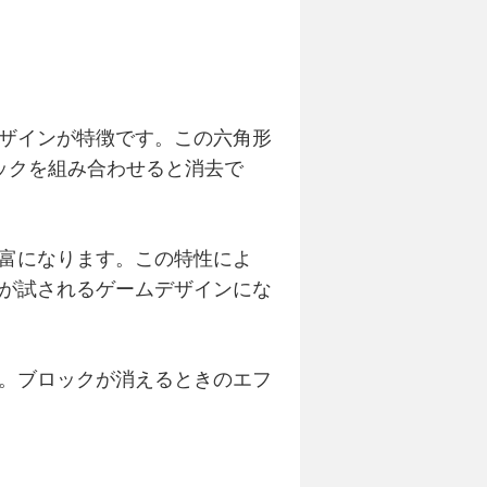
ザインが特徴です。この六角形
ックを組み合わせると消去で
富になります。この特性によ
が試されるゲームデザインにな
。ブロックが消えるときのエフ