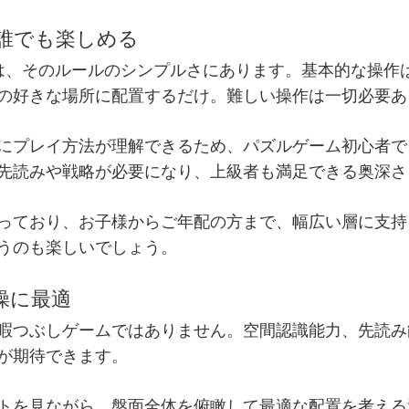
で誰でも楽しめる
は、そのルールのシンプルさにあります。基本的な操作
の好きな場所に配置するだけ。難しい操作は一切必要あ
にプレイ方法が理解できるため、パズルゲーム初心者で
先読みや戦略が必要になり、上級者も満足できる奥深さ
っており、お子様からご年配の方まで、幅広い層に支持
うのも楽しいでしょう。
体操に最適
暇つぶしゲームではありません。空間認識能力、先読み
が期待できます。
トを見ながら、盤面全体を俯瞰して最適な配置を考える