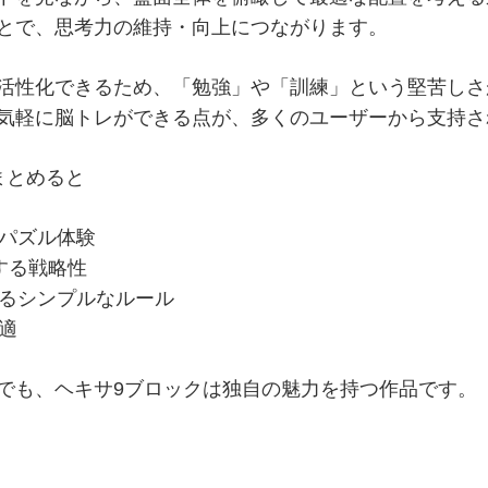
とで、思考力の維持・向上につながります。
活性化できるため、「勉強」や「訓練」という堅苦しさ
気軽に脳トレができる点が、多くのユーザーから支持さ
まとめると
パズル体験
する戦略性
るシンプルなルール
適
でも、ヘキサ9ブロックは独自の魅力を持つ作品です。