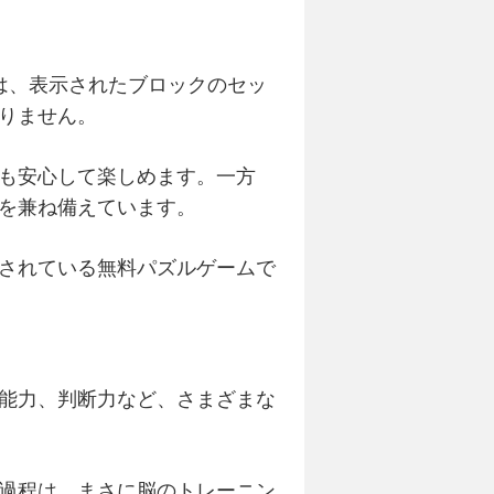
は、表示されたブロックのセッ
りません。
も安心して楽しめます。一方
を兼ね備えています。
されている無料パズルゲームで
能力、判断力など、さまざまな
過程は、まさに脳のトレーニン