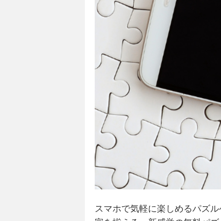
スマホで気軽に楽しめるパズル