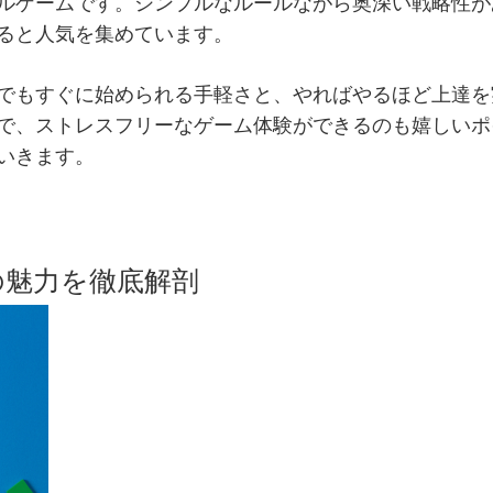
ルゲームです。シンプルなルールながら奥深い戦略性が
ると人気を集めています。
でもすぐに始められる手軽さと、やればやるほど上達を
で、ストレスフリーなゲーム体験ができるのも嬉しいポ
いきます。
クの魅力を徹底解剖