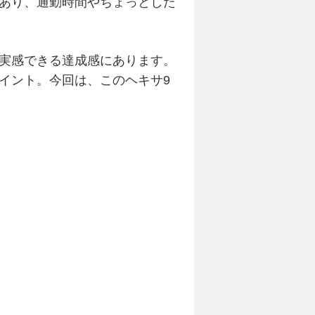
あり、通勤時間やちょっとした
実感できる達成感にあります。
イント。今回は、このヘキサ9