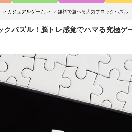
>
カジュアルゲーム
>
無料で遊べる人気ブロックパズル
ックパズル！脳トレ感覚でハマる究極ゲ