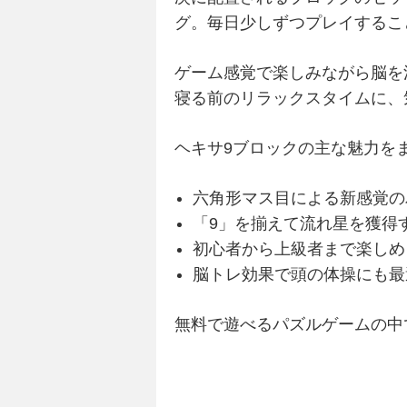
グ。毎日少しずつプレイするこ
ゲーム感覚で楽しみながら脳を
寝る前のリラックスタイムに、
ヘキサ9ブロックの主な魅力を
六角形マス目による新感覚の
「9」を揃えて流れ星を獲得
初心者から上級者まで楽しめ
脳トレ効果で頭の体操にも最
無料で遊べるパズルゲームの中