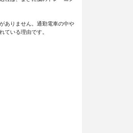
がありません。通勤電車の中や
れている理由です。