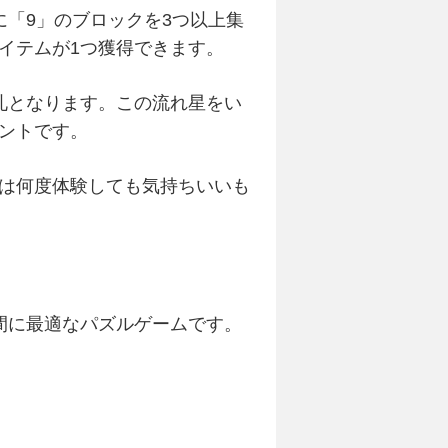
「9」のブロックを3つ以上集
イテムが1つ獲得できます。
札となります。この流れ星をい
ントです。
は何度体験しても気持ちいいも
間に最適なパズルゲームです。