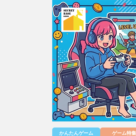
かんたんゲーム
ゲーム特