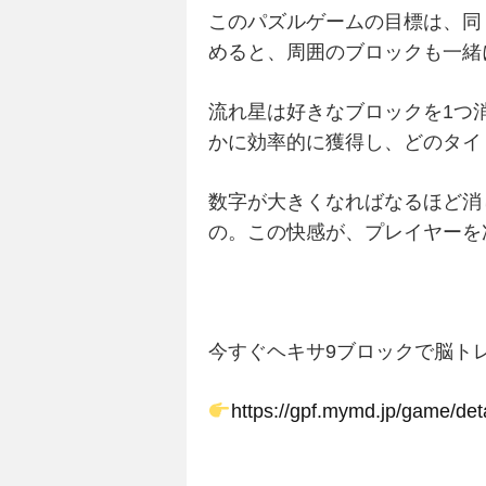
このパズルゲームの目標は、同
めると、周囲のブロックも一緒
流れ星は好きなブロックを1つ
かに効率的に獲得し、どのタイ
数字が大きくなればなるほど消
の。この快感が、プレイヤーを
今すぐヘキサ9ブロックで脳ト
https://gpf.mymd.jp/game/