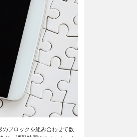
形のブロックを組み合わせて数