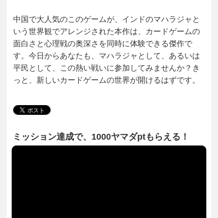
中国で大人気のこのゲームが、インドのマハラジャと
いう世界観でアレンジされた本作は、カードゲームの
面白さと心理戦の奥深さを同時に体験できる傑作で
す。今日からあなたも、マハラジャとして、あるいは
平民として、この熱い戦いに参加してみませんか？き
っと、新しいカードゲームの世界が開けるはずです。
ミッション達成で、1000ヤマダptもらえる！