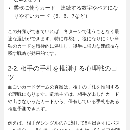
柔軟に使うカード
：連続する数字やペアにな
りやすいカード（5、6、7など）
この分類ができていれば、各ターンで迷うことなく最
適な選択ができます。特に序盤は、役になりにくい単
独のカードを積極的に処理し、後半に強力な連続技を
残す戦略が効果的です。
2-2. 相手の手札を推測する心理戦のコ
ツ
面白いカードゲームの真髄は、相手の手札を推測する
心理戦にあります。闘地主では、相手が出したカード
や出さなかったカードから、保有している手札をある
程度予測できます。
例えば、相手がシングルの7に対して8を出さずにパス