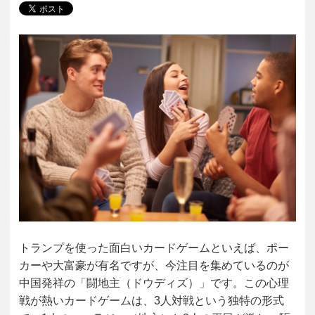
トランプを使った面白いカードゲームといえば、ポー
カーや大富豪が有名ですが、今注目を集めているのが
中国発祥の「闘地主（ドウディズ）」です。この心理
戦が熱いカードゲームは、3人対戦という独特の形式