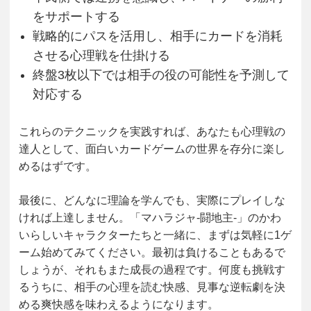
をサポートする
戦略的にパスを活用し、相手にカードを消耗
させる心理戦を仕掛ける
終盤3枚以下では相手の役の可能性を予測して
対応する
これらのテクニックを実践すれば、あなたも心理戦の
達人として、面白いカードゲームの世界を存分に楽し
めるはずです。
最後に、どんなに理論を学んでも、実際にプレイしな
ければ上達しません。「マハラジャ-闘地主-」のかわ
いらしいキャラクターたちと一緒に、まずは気軽に1ゲ
ーム始めてみてください。最初は負けることもあるで
しょうが、それもまた成長の過程です。何度も挑戦す
るうちに、相手の心理を読む快感、見事な逆転劇を決
める爽快感を味わえるようになります。