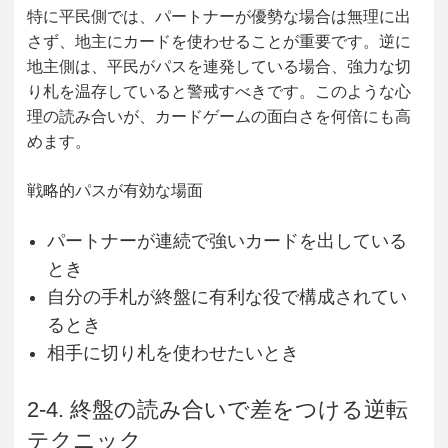
特に平民側では、パートナーが優勢な場合は無理に出
さず、地主にカードを使わせることが重要です。逆に
地主側は、平民がパスを連発している場合、強力な切
り札を温存していると警戒すべきです。このような心
理の読み合いが、カードゲームの面白さを何倍にも高
めます。
戦略的パスが有効な場面
パートナーが連続で強いカードを出している
とき
自分の手札が終盤に有利な役で構成されてい
るとき
相手に切り札を使わせたいとき
2-4. 終盤の読み合いで差をつける逆転
テクニック