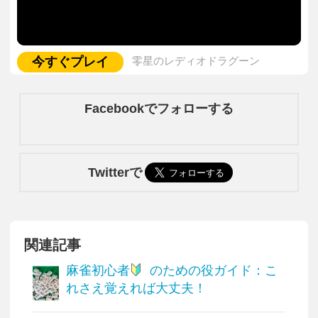
今すぐプレイ
零星のレディオドラグーン
Facebookでフォローする
Twitterで
関連記事
麻雀初心者
のための役ガイド：こ
れさえ覚えれば大丈夫！