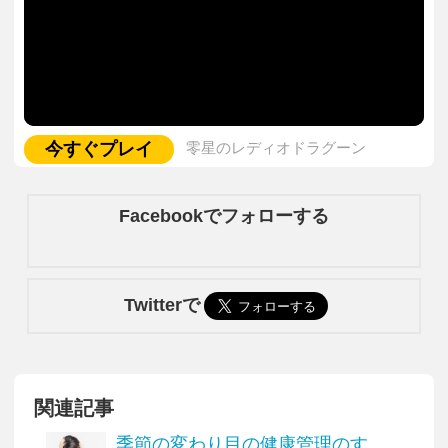
今すぐプレイ
零星のレディオドラグーン
Facebookでフォローする
Twitterで
関連記事
季節の変わり目の健康管理のすゝ