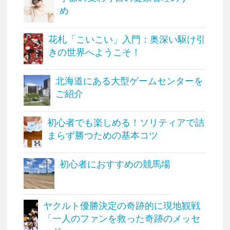
め
花札「こいこい」入門：奥深い駆け引
きの世界へようこそ！
北海道にある大型ゲームセンターを
ご紹介
初心者でも楽しめる！ソリティアで詰
まらず勝つための基本コツ
初心者におすすめの競馬場
ヤクルト優勝決定の奇跡的に現地観戦
「一人のファンを救った奇跡のメッセ