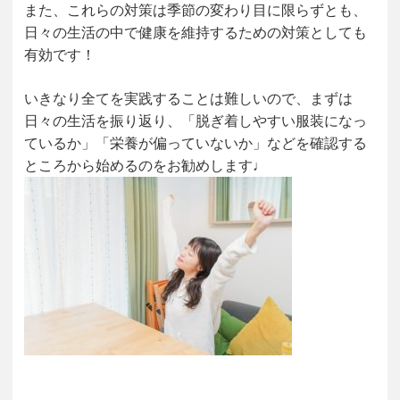
また、これらの対策は季節の変わり目に限らずとも、
日々の生活の中で健康を維持するための対策としても
有効です！
いきなり全てを実践することは難しいので、まずは
日々の生活を振り返り、「脱ぎ着しやすい服装になっ
ているか」「栄養が偏っていないか」などを確認する
ところから始めるのをお勧めします♩