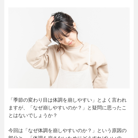
「季節の変わり目は体調を崩しやすい」とよく言われ
ますが、「なぜ崩しやすいのか？」と疑問に思ったこ
とはないでしょうか？
今回は「なぜ体調を崩しやすいのか？」という原因の