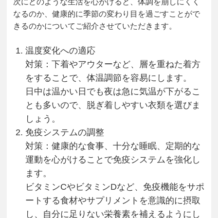
次にどのような生活を心がけると、体調を崩しにくく
なるのか、健康的に季節の変わり目を過ごすことがで
きるのかについてご紹介させていただきます。
温度変化への適応
対策：下着やアウターなど、層を重ねた着方
をすることで、体温調節を容易にします。
日中は温かい日でも夜は急に気温が下がるこ
とも多いので、脱ぎ着しやすい衣類を選びま
しょう。
免疫システムの調整
対策：健康的な食事、十分な睡眠、定期的な
運動を心がけることで免疫システムを強化し
ます。
ビタミンCやビタミンDなど、免疫機能をサポ
ートする食材やサプリメントを意識的に摂取
し、自分に足りない栄養素を補えるようにし