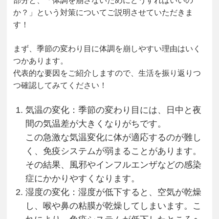
部分と、「体調を崩さないためにどうすればいいの
か？」という対策についてご説明させていただきま
す！
まず、季節の変わり目に体調を崩しやすい理由はいく
つかあります。
代表的な要因をご紹介しますので、生活を振り返りつ
つ確認してみてください！
気温の変化：季節の変わり目には、日中と夜
間の気温差が大きくなりがちです。
この急激な気温変化に体が適応するのが難し
く、免疫システムが弱まることがあります。
その結果、風邪やインフルエンザなどの感染
症にかかりやすくなります。
湿度の変化：湿度が低下すると、空気が乾燥
し、喉や鼻の粘膜が乾燥してしまいます。こ