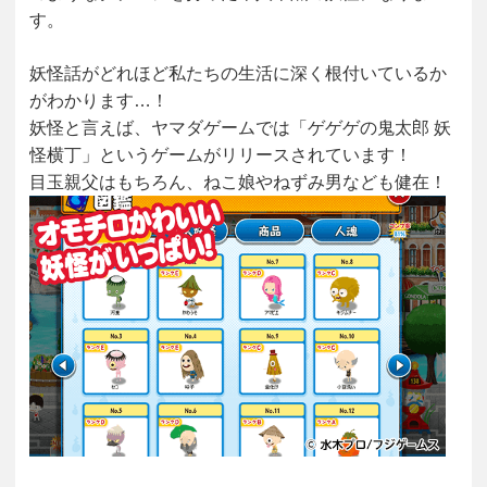
す。
妖怪話がどれほど私たちの生活に深く根付いているか
がわかります…！
妖怪と言えば、ヤマダゲームでは「ゲゲゲの鬼太郎 妖
怪横丁」というゲームがリリースされています！
目玉親父はもちろん、ねこ娘やねずみ男なども健在！