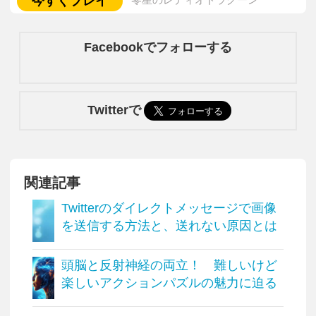
今すぐプレイ
Facebookでフォローする
Twitterで
関連記事
Twitterのダイレクトメッセージで画像
を送信する方法と、送れない原因とは
頭脳と反射神経の両立！ 難しいけど
楽しいアクションパズルの魅力に迫る