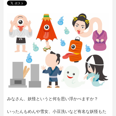
みなさん、妖怪というと何を思い浮かべますか？
いったんもめんや雪女、小豆洗いなど有名な妖怪もた