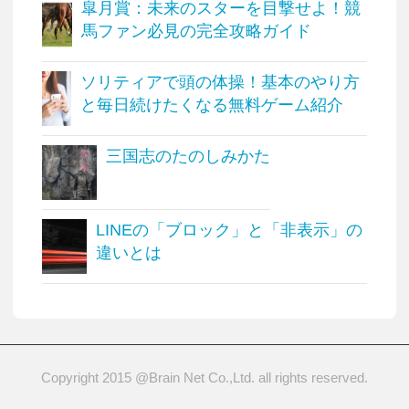
皐月賞：未来のスターを目撃せよ！競
馬ファン必見の完全攻略ガイド
ソリティアで頭の体操！基本のやり方
と毎日続けたくなる無料ゲーム紹介
三国志のたのしみかた
LINEの「ブロック」と「非表示」の
違いとは
Copyright 2015 @Brain Net Co.,Ltd. all rights reserved.