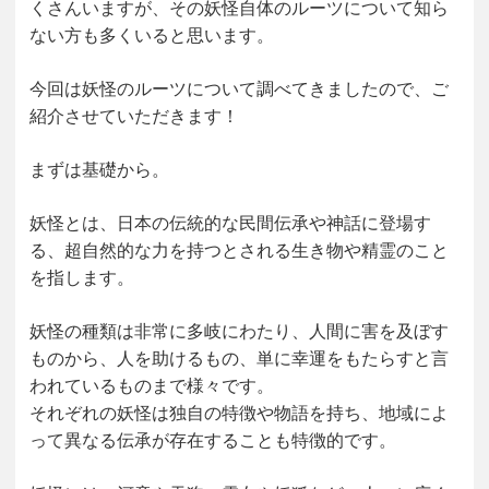
くさんいますが、その妖怪自体のルーツについて知ら
ない方も多くいると思います。
今回は妖怪のルーツについて調べてきましたので、ご
紹介させていただきます！
まずは基礎から。
妖怪とは、日本の伝統的な民間伝承や神話に登場す
る、超自然的な力を持つとされる生き物や精霊のこと
を指します。
妖怪の種類は非常に多岐にわたり、人間に害を及ぼす
ものから、人を助けるもの、単に幸運をもたらすと言
われているものまで様々です。
それぞれの妖怪は独自の特徴や物語を持ち、地域によ
って異なる伝承が存在することも特徴的です。