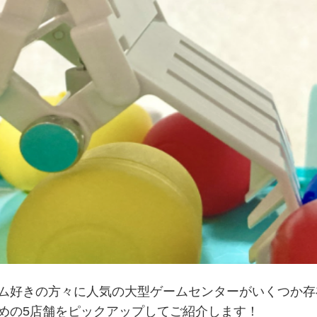
ム好きの方々に人気の大型ゲームセンターがいくつか存
めの5店舗をピックアップしてご紹介します！