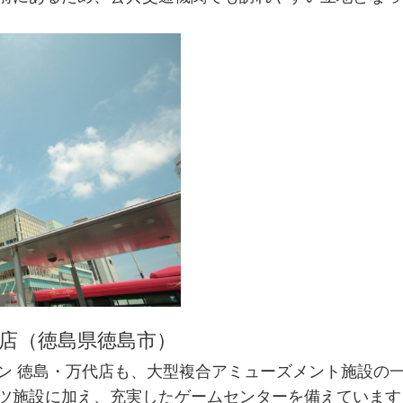
代店（徳島県徳島市）
ン 徳島・万代店も、大型複合アミューズメント施設の
ツ施設に加え、充実したゲームセンターを備えています