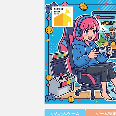
かんたんゲーム
ゲーム特