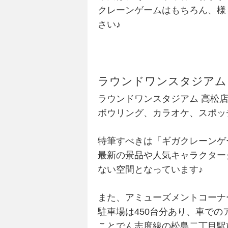
クレーンゲームはもちろん、様
さい♪
ラウンドワンスタジアム
ラウンドワンスタジアム 高松
ボウリング、カラオケ、スポッ
特筆すべきは「ギガクレーンゲ
最新の景品や人気キャラクター
ない空間となっています♪
また、アミューズメントコーナ
駐車場は450台分あり、車での
ことでん志度線の松島二丁目駅