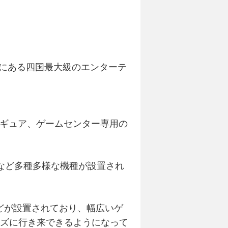
市にある四国最大級のエンターテ
フィギュア、ゲームセンター専用の
など多種多様な機種が設置され
どが設置されており、幅広いゲ
ーズに行き来できるようになって