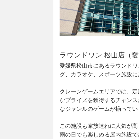
ラウンドワン 松山店（
愛媛県松山市にあるラウンドワ
グ、カラオケ、スポーツ施設に
クレーンゲームエリアでは、定
なプライズを獲得するチャンス
なジャンルのゲームが揃ってい
この施設も家族連れに人気が高
雨の日でも楽しめる屋内施設で