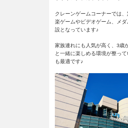
クレーンゲームコーナーでは、
楽ゲームやビデオゲーム、メダ
設となっています♪
家族連れにも人気が高く、3歳
と一緒に楽しめる環境が整って
も最適です♪