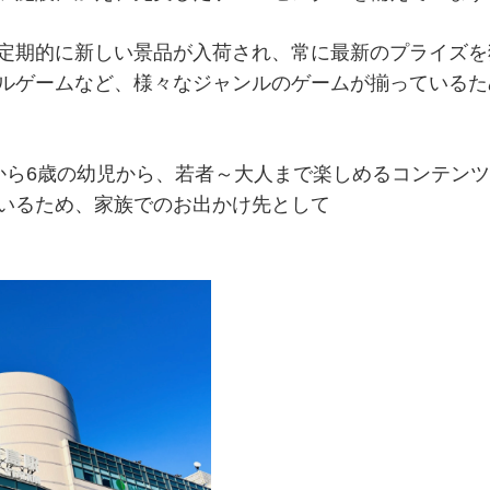
定期的に新しい景品が入荷され、常に最新のプライズを
ルゲームなど、様々なジャンルのゲームが揃っているた
から6歳の幼児から、若者～大人まで楽しめるコンテン
いるため、家族でのお出かけ先として