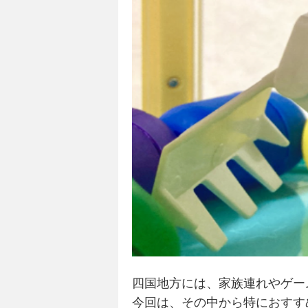
四国地方には、家族連れやゲー
今回は、その中から特におすす