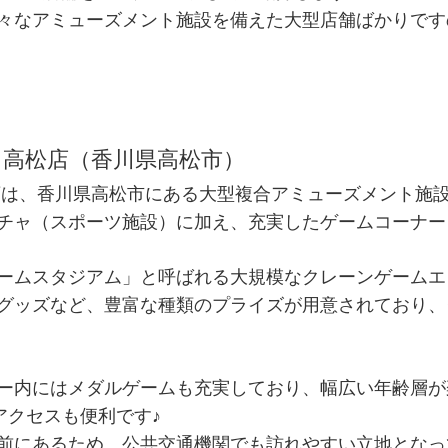
々なアミューズメント施設を備えた大型店舗ばかりです
 高松店（香川県高松市）
店は、香川県高松市にある大型複合アミューズメント施
チャ（スポーツ施設）に加え、充実したゲームコーナー
ームスタジアム」と呼ばれる大規模なクレーンゲームエ
グッズなど、豊富な種類のプライズが用意されており、
ー内にはメダルゲームも充実しており、幅広い年齢層が
アクセスも便利です♪
前にあるため、公共交通機関でも訪れやすい立地となっ