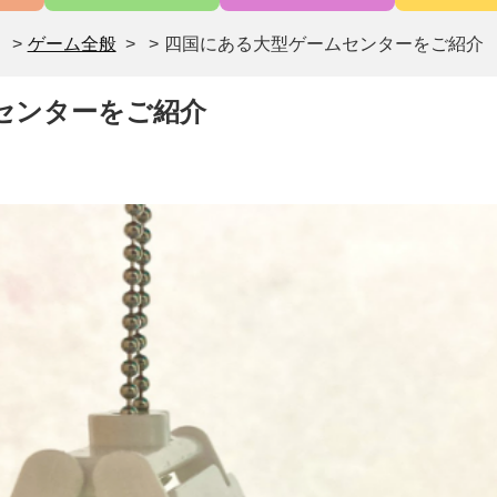
>
ゲーム全般
>
四国にある大型ゲームセンターをご紹介
センターをご紹介