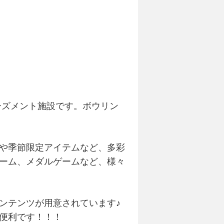
ーズメント施設です。ボウリン
や季節限定アイテムなど、多彩
ーム、メダルゲームなど、様々
ンテンツが用意されています♪
便利です！！！