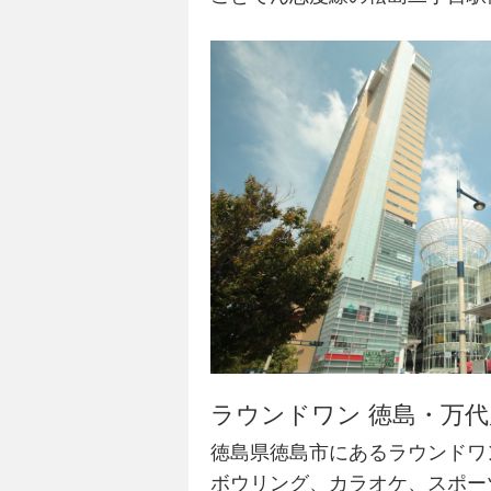
ラウンドワン 徳島・万
徳島県徳島市にあるラウンドワ
ボウリング、カラオケ、スポー