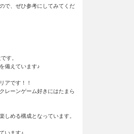
ので、ぜひ参考にしてみてくだ
設です。
を備えています♪
リアです！！
クレーンゲーム好きにはたまら
楽しめる構成となっています。
ています♪