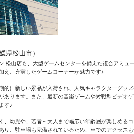
愛媛県松山市）
ン 松山店も、大型ゲームセンターを備えた複合アミュ
加え、充実したゲームコーナーが魅力です♪
期的に新しい景品が入荷され、人気キャラクターグッズ
があります。また、最新の音楽ゲームや対戦型ビデオゲ
ます♪
く、幼児や、若者～大人まで幅広い年齢層が楽しめるコ
あり、駐車場も完備されているため、車でのアクセスも