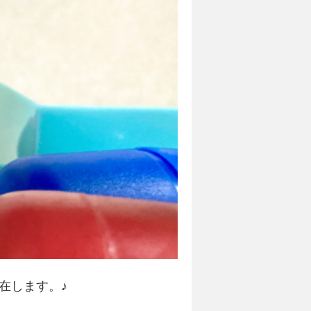
在します。♪