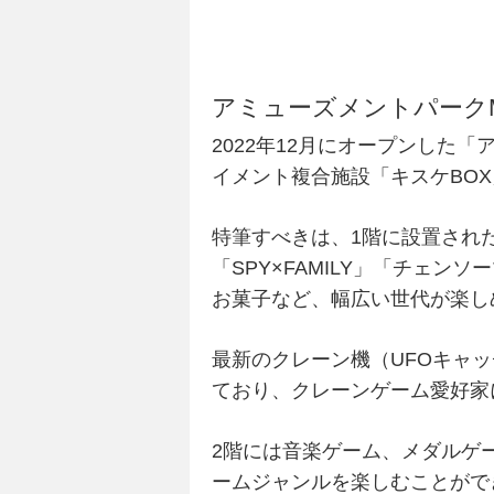
アミューズメントパーク
2022年12月にオープンした
イメント複合施設「キスケBOX
特筆すべきは、1階に設置された
「SPY×FAMILY」「チェ
お菓子など、幅広い世代が楽し
最新のクレーン機（UFOキャ
ており、クレーンゲーム愛好家
2階には音楽ゲーム、メダルゲ
ームジャンルを楽しむことがで