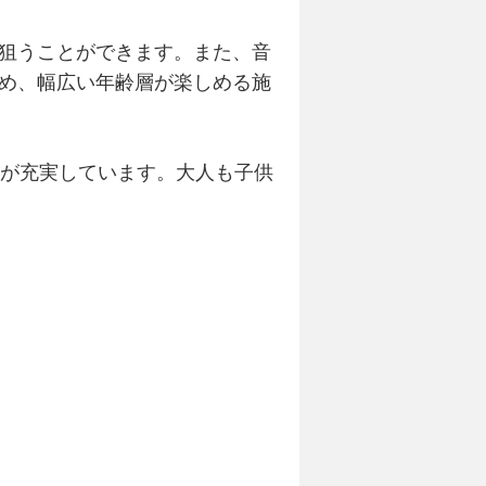
狙うことができます。また、音
め、幅広い年齢層が楽しめる施
ツが充実しています。大人も子供