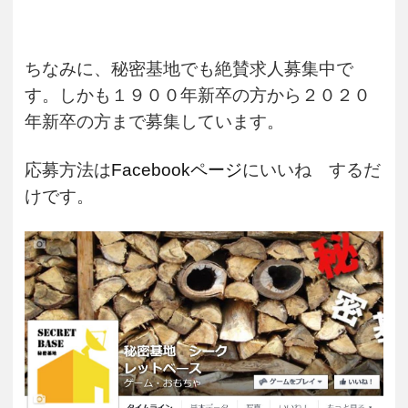
ちなみに、秘密基地でも絶賛求人募集中で
す。しかも１９００年新卒の方から２０２０
年新卒の方まで募集しています。
応募方法は
Facebookページ
にいいね するだ
けです。