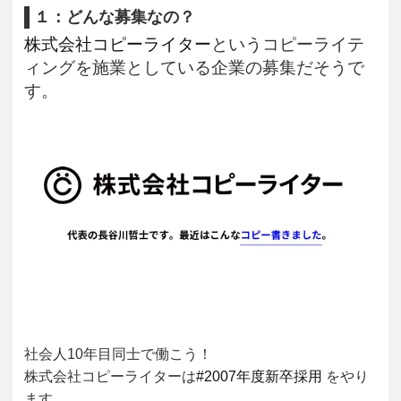
１：どんな募集なの？
株式会社コピーライター
というコピーライテ
ィングを施業としている企業の募集だそうで
す。
社会人10年目同士で働こう！
株式会社コピーライターは
#2007年度新卒採用
をやり
ます。