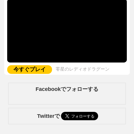
今すぐプレイ
零星のレディオドラグーン
Facebookでフォローする
Twitterで