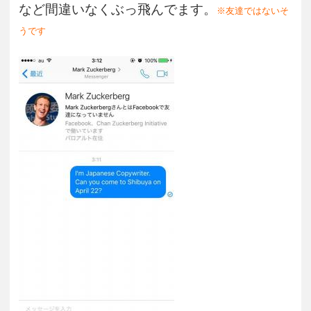
など間違いなくぶっ飛んでます。
※友達ではないそ
うです