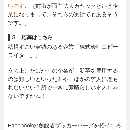
いです
。（前職が面白法人カヤックという企
業になりまして、そちらの実績でもあるそう
です。）
３：応募はこちら
結構すごい実績のある企業「株式会社コピー
ライター」。
立ち上げたばかりの企業が、新卒を雇用する
のは難しいといった面や、ほかの求人に埋も
れないという所で非常に素晴らしい求人じゃ
ないですかね！
Facebookの創設者ザッカーバーグを招待する