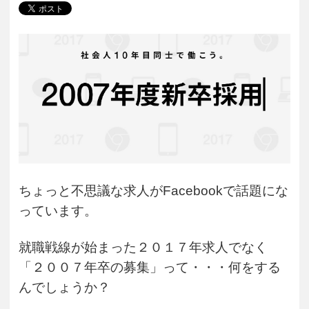
ちょっと不思議な求人がFacebookで話題にな
っています。
就職戦線が始まった２０１７年求人でなく
「２００７年卒の募集」って・・・何をする
んでしょうか？