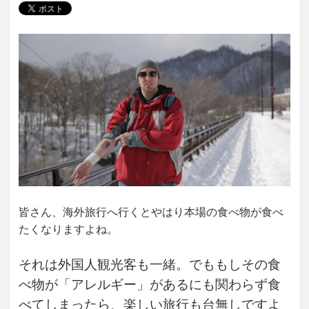
皆さん、海外旅行へ行くとやはり本場の食べ物が食べ
たくなりますよね。
それは外国人観光客も一緒。でももしその食
べ物が「アレルギー」があるにも関わらず食
べてしまったら、楽しい旅行も台無しですよ