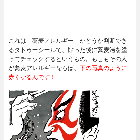
これは「蕎麦アレルギー」かどうか判断でき
るタトゥーシールで、貼った後に蕎麦湯を塗
ってチェックするというもの。もしもその人
が蕎麦アレルギーならば、
下の写真のように
赤くなるんです！