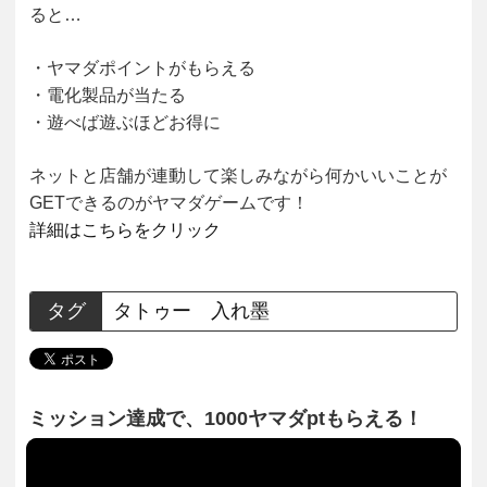
ると…
・ヤマダポイントがもらえる
・電化製品が当たる
・遊べば遊ぶほどお得に
ネットと店舗が連動して楽しみながら何かいいことが
GETできるのがヤマダゲームです！
詳細はこちらをクリック
タグ
タトゥー
入れ墨
ミッション達成で、1000ヤマダptもらえる！