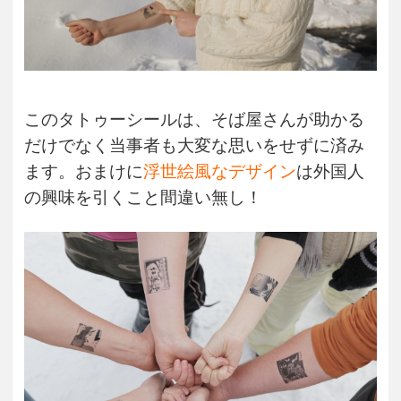
このタトゥーシールは、そば屋さんが助かる
だけでなく当事者も大変な思いをせずに済み
ます。おまけに
浮世絵風なデザイン
は外国人
の興味を引くこと間違い無し！