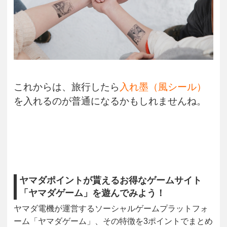
これからは、旅行したら
入れ墨（風シール）
を入れるのが普通になるかもしれませんね。
ヤマダポイントが貰えるお得なゲームサイト
「ヤマダゲーム」を遊んでみよう！
ヤマダ電機が運営するソーシャルゲームプラットフォ
ーム「ヤマダゲーム」、その特徴を3ポイントでまとめ