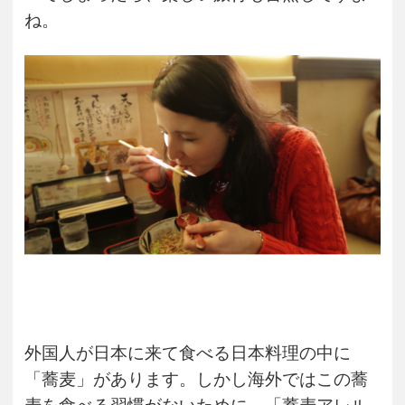
ね。
外国人が日本に来て食べる日本料理の中に
「蕎麦」があります。しかし海外ではこの蕎