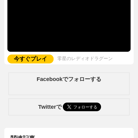
今すぐプレイ
零星のレディオドラグーン
Facebookでフォローする
Twitterで