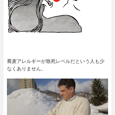
蕎麦アレルギーが致死レベルだという人も少
なくありません。