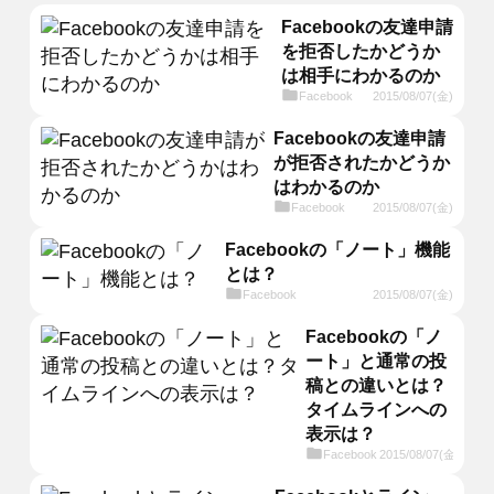
Facebookの友達申請
を拒否したかどうか
は相手にわかるのか
Facebook
2015/08/07(金)
Facebookの友達申請
が拒否されたかどうか
はわかるのか
Facebook
2015/08/07(金)
Facebookの「ノート」機能
とは？
Facebook
2015/08/07(金)
Facebookの「ノ
ート」と通常の投
稿との違いとは？
タイムラインへの
表示は？
Facebook
2015/08/07(金)