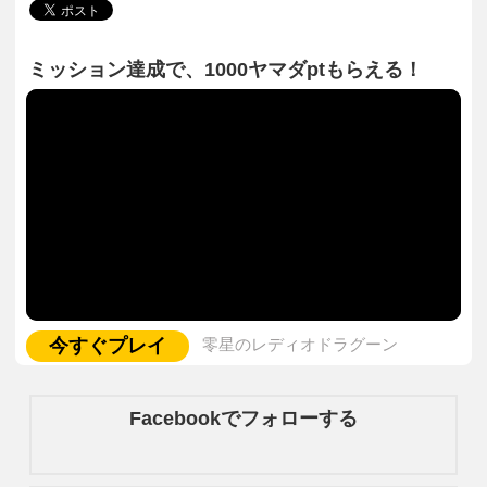
ミッション達成で、1000ヤマダptもらえる！
今すぐプレイ
零星のレディオドラグーン
Facebookでフォローする