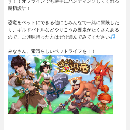
す！！オフラインでも勝手にハンティングしてくれる
親切設計！
恐竜をペットにできる他にもみんなで一緒に冒険した
り、ギルドバトルなどやりこうみ要素がたくさんある
ので、ご興味持った方はぜひ遊んでみてください
みなさん、素晴らしいペットライフを！！