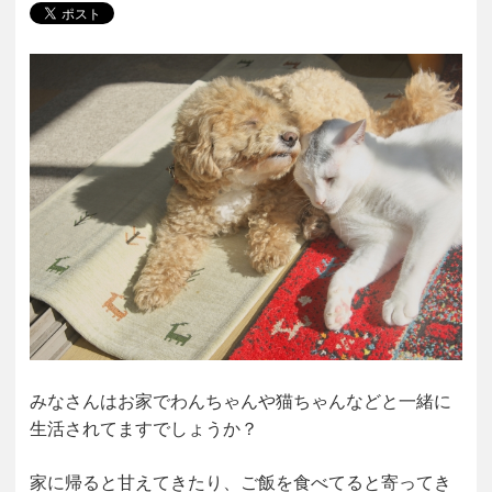
みなさんはお家でわんちゃんや猫ちゃんなどと一緒に
生活されてますでしょうか？
家に帰ると甘えてきたり、ご飯を食べてると寄ってき