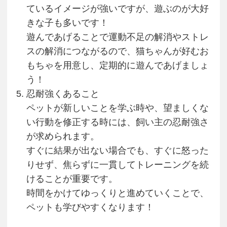
ているイメージが強いですが、遊ぶのが大好
きな子も多いです！
遊んであげることで運動不足の解消やストレ
スの解消につながるので、猫ちゃんが好むお
もちゃを用意し、定期的に遊んであげましょ
う！
忍耐強くあること
ペットが新しいことを学ぶ時や、望ましくな
い行動を修正する時には、飼い主の忍耐強さ
が求められます。
すぐに結果が出ない場合でも、すぐに怒った
りせず、焦らずに一貫してトレーニングを続
けることが重要です。
時間をかけてゆっくりと進めていくことで、
ペットも学びやすくなります！