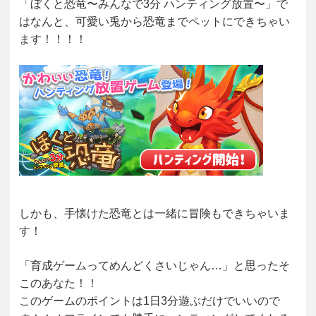
「ぼくと恐竜〜みんなで3分 ハンティング放置〜」で
はなんと、可愛い兎から恐竜までペットにできちゃい
ます！！！！
しかも、手懐けた恐竜とは一緒に冒険もできちゃいま
す！
「育成ゲームってめんどくさいじゃん…」と思ったそ
このあなた！！
このゲームのポイントは1日3分遊ぶだけでいいので