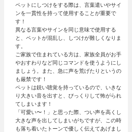
ペットにしつけをする際は、言葉遣いやサイ
ンを一貫性を持って使用することが重要で
す！
異なる言葉やサインを同じ意味で使用する
と、ペットが混乱し、しつけが難しくなりま
す。
ご家族で住まれている方は、家族全員がお手
やおすわりなど同じコマンドを使うようにし
ましょう。また、急に声を荒げたりというの
も厳禁です！
ペットは鋭い聴覚を持っているので、いきな
り大きい音を出すと、びっくりして怖がられ
てしまいます！
「可愛い〜！」と思った際、つい声を高くし
大きな声を出してしまいがちですが、この時
も落ち着いたトーンで優しく伝えてあげまし