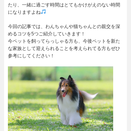
たり、一緒に過ごす時間はとてもかけがえのない時間
になりますよね
今回の記事では、わんちゃんや猫ちゃんとの親交を深
めるコツを5つご紹介していきます！
今ペットを飼ってらっしゃる方も、今後ペットを新た
な家族として迎えられることを考えられてる方もぜひ
参考にしてください！