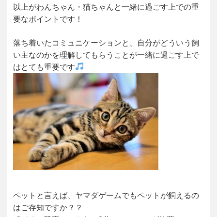
以上がわんちゃん・猫ちゃんと一緒に過ごす上での重
要なポイントです！
落ち着いたコミュニケーションと、自分がどういう飼
い主なのかを理解してもらうことが一緒に過ごす上で
はとても重要です
ペットと言えば、ヤマダゲームでもペットが飼えるの
はご存知ですか？？