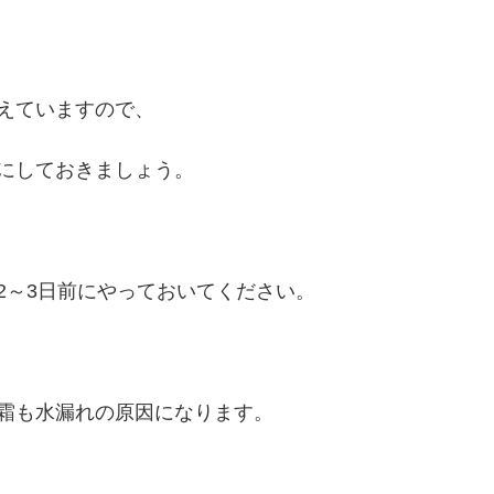
えていますので、
にしておきましょう。
2～3日前にやっておいてください。
霜も水漏れの原因になります。