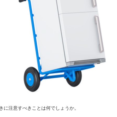
きに注意すべきことは何でしょうか。