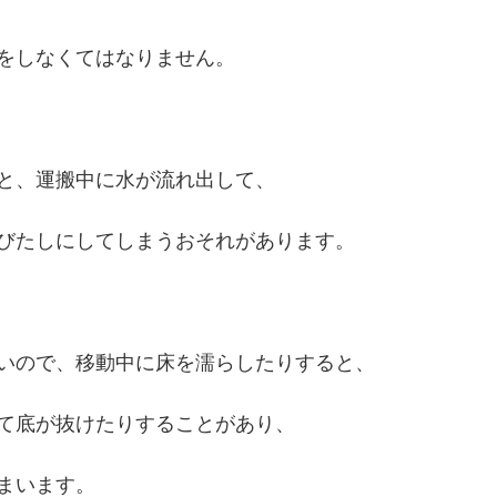
をしなくてはなりません。
と、運搬中に水が流れ出して、
びたしにしてしまうおそれがあります。
いので、移動中に床を濡らしたりすると、
て底が抜けたりすることがあり、
まいます。