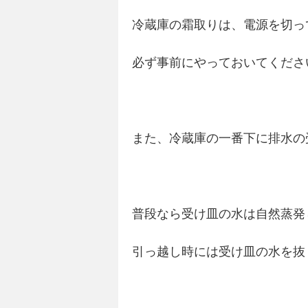
冷蔵庫の霜取りは、電源を切っ
必ず事前にやっておいてくださ
また、冷蔵庫の一番下に排水の
普段なら受け皿の水は自然蒸発
引っ越し時には受け皿の水を抜