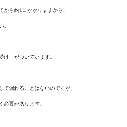
てから約1日かかりますから、
い。
受け皿がついています。
して漏れることはないのですが、
く必要があります。