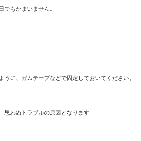
日でもかまいません。
ように、ガムテープなどで固定しておいてください。
、思わぬトラブルの原因となります。