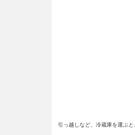
引っ越しなど、冷蔵庫を運ぶと