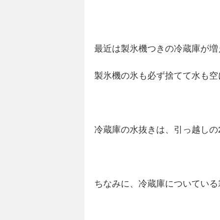
最近は製氷機つきの冷蔵庫が増
製氷機の氷も必ず捨てて水も空
冷蔵庫の水抜きは、引っ越しの
ちなみに、冷蔵庫についている