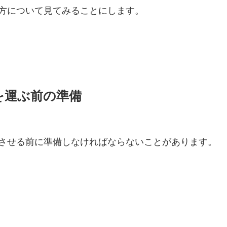
方について見てみることにします。
を運ぶ前の準備
させる前に準備しなければならないことがあります。