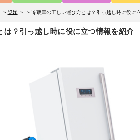
>
話題
>
冷蔵庫の正しい運び方とは？引っ越し時に役に
とは？引っ越し時に役に立つ情報を紹介