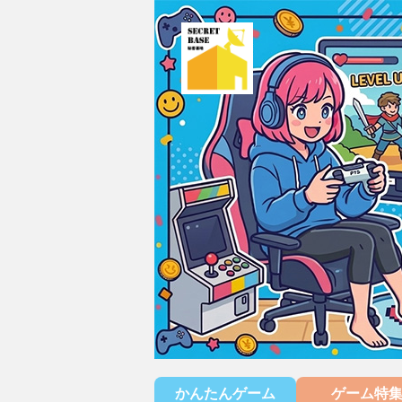
かんたんゲーム
ゲーム特