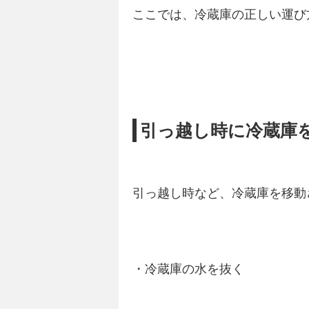
ここでは、冷蔵庫の正しい運び
引っ越し時に冷蔵庫
引っ越し時など、冷蔵庫を移動
・冷蔵庫の水を抜く