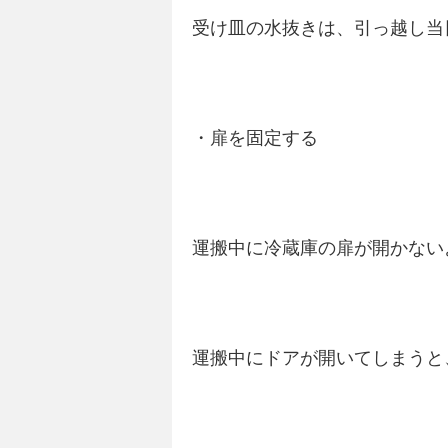
受け皿の水抜きは、引っ越し当
・扉を固定する
運搬中に冷蔵庫の扉が開かない
運搬中にドアが開いてしまうと