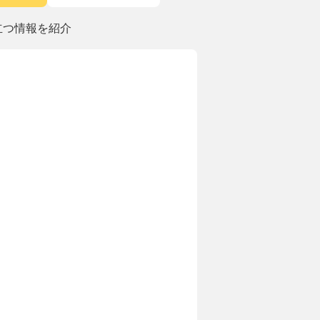
立つ情報を紹介