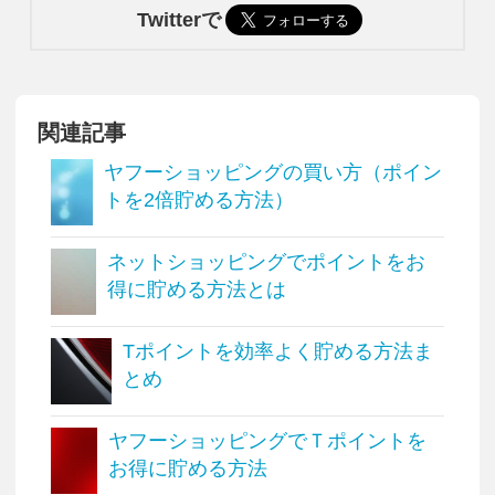
Twitterで
関連記事
ヤフーショッピングの買い方（ポイン
トを2倍貯める方法）
ネットショッピングでポイントをお
得に貯める方法とは
Tポイントを効率よく貯める方法ま
とめ
ヤフーショッピングでＴポイントを
お得に貯める方法