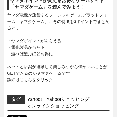
ヤマダポイントが貰えるお得なゲームサイト
「ヤマダゲーム」を遊んでみよう！
ヤマダ電機が運営するソーシャルゲームプラットフォ
ーム「ヤマダゲーム」、その特徴を3ポイントでまとめ
ると…
・ヤマダポイントがもらえる
・電化製品が当たる
・遊べば遊ぶほどお得に
ネットと店舗が連動して楽しみながら何かいいことが
GETできるのがヤマダゲームです！
詳細はこちらをクリック
タグ
Yahoo!
Yahoo!ショッピング
オンラインショッピング