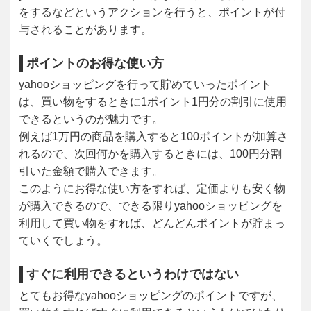
をするなどというアクションを行うと、ポイントが付
与されることがあります。
ポイントのお得な使い方
yahooショッピングを行って貯めていったポイント
は、買い物をするときに1ポイント1円分の割引に使用
できるというのが魅力です。
例えば1万円の商品を購入すると100ポイントが加算さ
れるので、次回何かを購入するときには、100円分割
引いた金額で購入できます。
このようにお得な使い方をすれば、定価よりも安く物
が購入できるので、できる限りyahooショッピングを
利用して買い物をすれば、どんどんポイントが貯まっ
ていくでしょう。
すぐに利用できるというわけではない
とてもお得なyahooショッピングのポイントですが、