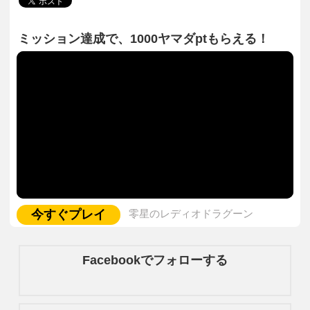
ミッション達成で、1000ヤマダptもらえる！
今すぐプレイ
零星のレディオドラグーン
Facebookでフォローする