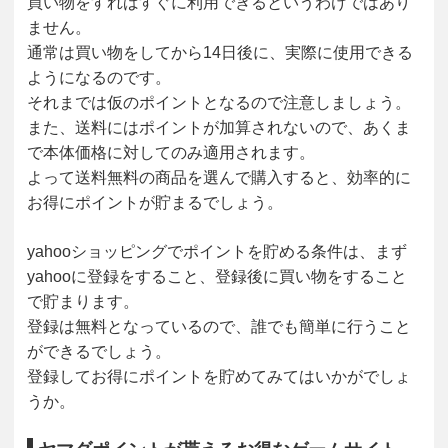
買い物をすればすぐに利用できるというわけではあり
ません。
通常は買い物をしてから14日後に、実際に使用できる
ようになるのです。
それまでは仮のポイントとなるので注意しましょう。
また、送料にはポイントが加算されないので、あくま
で本体価格に対してのみ適用されます。
よって送料無料の商品を選んで購入すると、効率的に
お得にポイントが貯まるでしょう。
yahooショッピングでポイントを貯める条件は、まず
yahooに登録をすること、登録後に買い物をすること
で貯まります。
登録は無料となっているので、誰でも簡単に行うこと
ができるでしょう。
登録してお得にポイントを貯めてみてはいかがでしょ
うか。