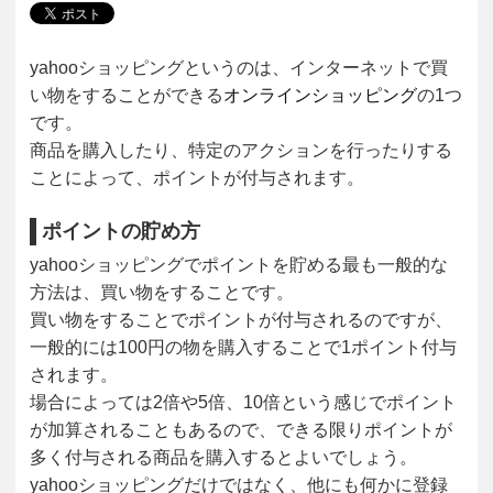
yahooショッピングというのは、インターネットで買
い物をすることができる
オンラインショッピング
の1つ
です。
商品を購入したり、特定のアクションを行ったりする
ことによって、ポイントが付与されます。
ポイントの貯め方
yahooショッピングでポイントを貯める最も一般的な
方法は、買い物をすることです。
買い物をすることでポイントが付与されるのですが、
一般的には100円の物を購入することで1ポイント付与
されます。
場合によっては2倍や5倍、10倍という感じでポイント
が加算されることもあるので、できる限りポイントが
多く付与される商品を購入するとよいでしょう。
yahooショッピングだけではなく、他にも何かに登録