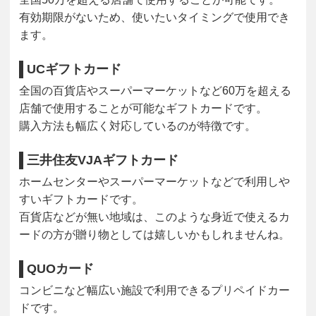
有効期限がないため、使いたいタイミングで使用でき
ます。
UCギフトカード
全国の百貨店やスーパーマーケットなど60万を超える
店舗で使用することが可能なギフトカードです。
購入方法も幅広く対応しているのが特徴です。
三井住友VJAギフトカード
ホームセンターやスーパーマーケットなどで利用しや
すいギフトカードです。
百貨店などが無い地域は、このような身近で使えるカ
ードの方が贈り物としては嬉しいかもしれませんね。
QUOカード
コンビニなど幅広い施設で利用できるプリペイドカー
ドです。