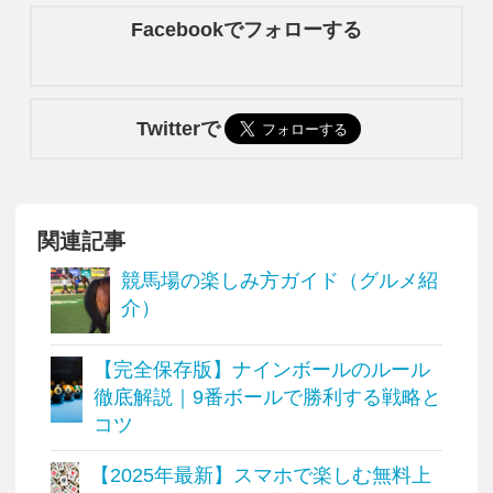
Facebookでフォローする
Twitterで
関連記事
競馬場の楽しみ方ガイド（グルメ紹
介）
【完全保存版】ナインボールのルール
徹底解説｜9番ボールで勝利する戦略と
コツ
【2025年最新】スマホで楽しむ無料上