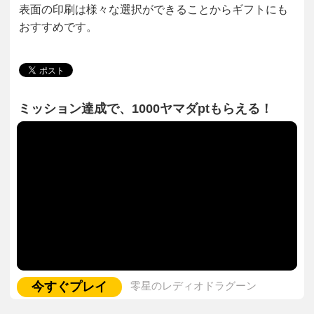
表面の印刷は様々な選択ができることからギフトにも
おすすめです。
ミッション達成で、1000ヤマダptもらえる！
今すぐプレイ
零星のレディオドラグーン