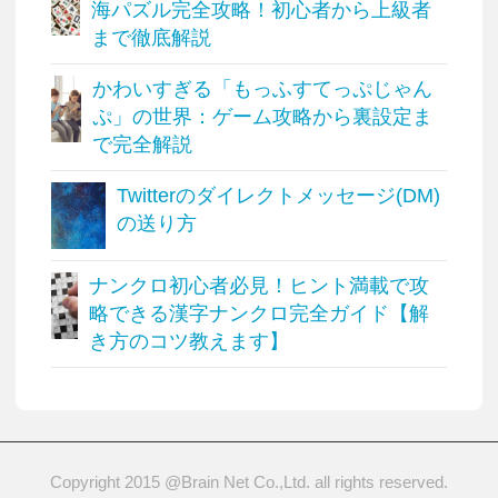
海パズル完全攻略！初心者から上級者
まで徹底解説
かわいすぎる「もっふすてっぷじゃん
ぷ」の世界：ゲーム攻略から裏設定ま
で完全解説
Twitterのダイレクトメッセージ(DM)
の送り方
ナンクロ初心者必見！ヒント満載で攻
略できる漢字ナンクロ完全ガイド【解
き方のコツ教えます】
Copyright 2015 @Brain Net Co.,Ltd. all rights reserved.