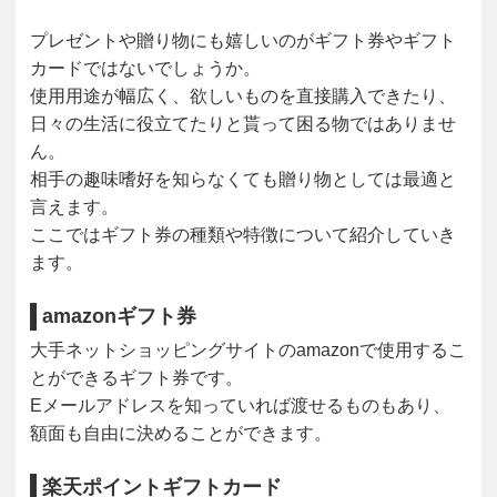
プレゼントや贈り物にも嬉しいのがギフト券やギフト
カードではないでしょうか。
使用用途が幅広く、欲しいものを直接購入できたり、
日々の生活に役立てたりと貰って困る物ではありませ
ん。
相手の趣味嗜好を知らなくても贈り物としては最適と
言えます。
ここではギフト券の種類や特徴について紹介していき
ます。
amazonギフト券
大手ネットショッピングサイトのamazonで使用するこ
とができるギフト券です。
Eメールアドレスを知っていれば渡せるものもあり、
額面も自由に決めることができます。
楽天ポイントギフトカード