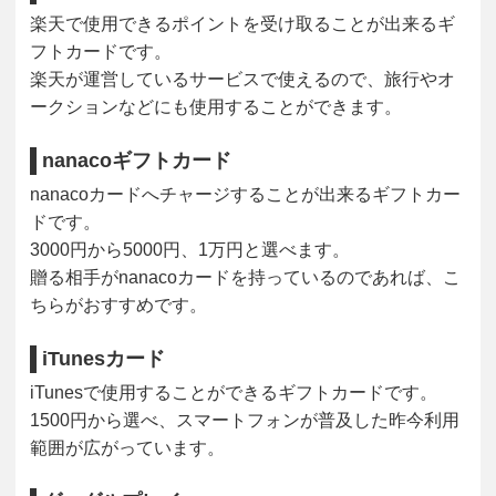
楽天で使用できるポイントを受け取ることが出来るギ
フトカードです。
楽天が運営しているサービスで使えるので、旅行やオ
ークションなどにも使用することができます。
nanacoギフトカード
nanacoカードへチャージすることが出来るギフトカー
ドです。
3000円から5000円、1万円と選べます。
贈る相手がnanacoカードを持っているのであれば、こ
ちらがおすすめです。
iTunesカード
iTunesで使用することができるギフトカードです。
1500円から選べ、スマートフォンが普及した昨今利用
範囲が広がっています。