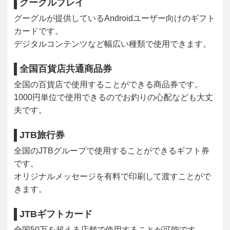
グーグルプレイ
グーグルが提供しているAndroidユーザー向けのギフト
カードです。
デジタルコンテンツなど幅広い種類で使用できます。
全国百貨店共通商品券
全国の百貨店で使用することができる商品券です。
1000円単位で使用できるのでお釣りの心配なども大丈
夫です。
JTB旅行券
全国のJTBグループで使用することができるギフト券
です。
オリジナルメッセージを有料で印刷して渡すことがで
きます。
JTBギフトカード
全国50万を超える店舗で使用することが可能です。