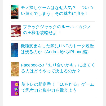
モノ探しゲームはなぜ人気？ ついつ
い遊んでしまう、その魅力に迫る！
ブラックジャックのルール：カジノ
の王様を攻略せよ！
機種変更をした際にLINEのトーク履歴
は残るのか（AndroidからiPhone編）
Facebookの「知り合いかも」に出てく
る人はどうやって決まるのか？
脳トレの新定番！「10を作る」ゲーム
で思考力と集中力を鍛えよう