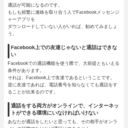
通話が可能になるのです。
もしも頻繁に連絡を取り合う人でFacebookメッセンジ
ャーアプリを
ダウンロードしていない人がいれば、勧めてみましょ
う。
Facebook上での友達じゃないと通話はできな
い
Facebookでの通話機能を使う際で、大前提ともいえる
条件があります。
それは、Facebook上で友達であるということです。
逆に友達であれば、電話番号を知らなくても通話をす
ることが出来るのです。
通話をする両方がオンラインで、インターネッ
トができる環境にいなければいけない
あなたが通話をしたいと思っても、その相手がオンラ