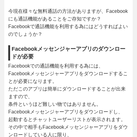
今現在様々な無料通話の方法がありますが、Facebook
にも通話機能があることをご存知ですか？
Facebookで通話機能を利用する為にはどうすればよい
のでしょうか？
Facebookメッセンジャーアプリのダウンロー
ドが必要
Facebookでの通話機能を利用する為には、
Facebookメッセンジャーアプリをダウンロードするこ
とが必要になります。
ただこのアプリは簡単にダウンロードすることが出来
ますので、
条件というほど難しい物ではありません。
Facebookメッセンジャーアプリをダウンロードし、
起動するとチャットユーザーリストが表示されます。
その中で相手もFacebookメッセンジャーアプリをダウ
ンロードしている人に限り、