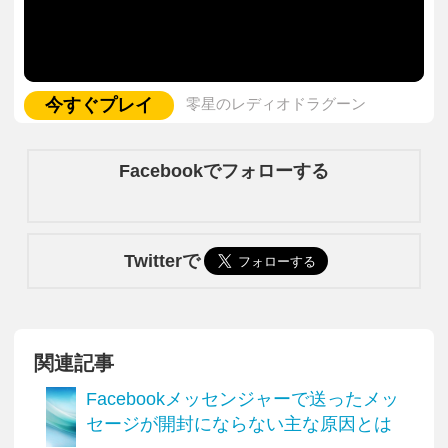
今すぐプレイ
零星のレディオドラグーン
Facebookでフォローする
Twitterで
関連記事
Facebookメッセンジャーで送ったメッ
セージが開封にならない主な原因とは