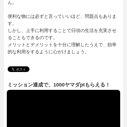
ん。
便利な物には必ずと言っていいほど、問題点もありま
す。
しかし、上手に利用することで日頃の生活を充実させ
ることもできるのです。
メリットとデメリットを十分に理解したうえで、効率
的な利用をするように心がけましょう。
ミッション達成で、1000ヤマダptもらえる！