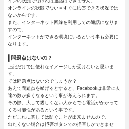
インの状態でなければ通話はできません。
オンラインの状態でない＝すぐに応答できる状況では
ないからです。
また、インターネット回線を利用しての通話になりま
すので、
インターネットができる環境にいるという事も必要に
なります。
問題点はないの？
上記だけでは便利なイメージしか受けないと思いま
す。
では問題点はないのでしょうか？
あえて問題点を挙げるとすると、Facebookは非常に友
達の数が多くなるという事が考えられます。
その際、大して親しくない人からでも電話がかかって
くる可能性があるという事です。
ただこれに関しては防ぐことが出来ませんので、
出たくない場合は拒否ボタンでの拒否しかできませ