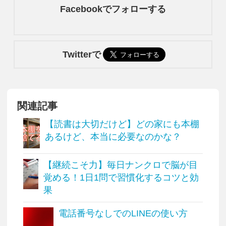
Facebookでフォローする
Twitterで
関連記事
【読書は大切だけど】どの家にも本棚
あるけど、本当に必要なのかな？
【継続こそ力】毎日ナンクロで脳が目
覚める！1日1問で習慣化するコツと効
果
電話番号なしでのLINEの使い方