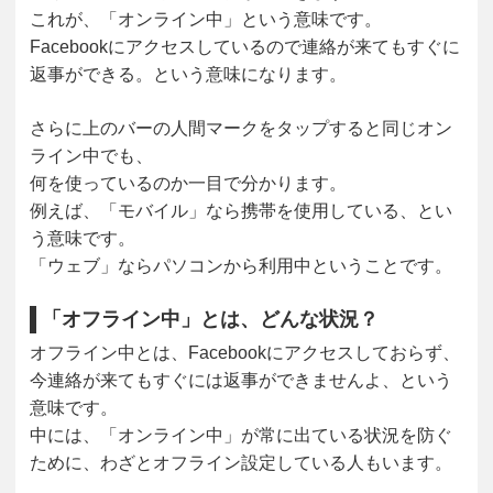
これが、「オンライン中」という意味です。
Facebookにアクセスしているので連絡が来てもすぐに
返事ができる。という意味になります。
さらに上のバーの人間マークをタップすると同じオン
ライン中でも、
何を使っているのか一目で分かります。
例えば、「モバイル」なら携帯を使用している、とい
う意味です。
「ウェブ」ならパソコンから利用中ということです。
「オフライン中」とは、どんな状況？
オフライン中とは、Facebookにアクセスしておらず、
今連絡が来てもすぐには返事ができませんよ、という
意味です。
中には、「オンライン中」が常に出ている状況を防ぐ
ために、わざとオフライン設定している人もいます。