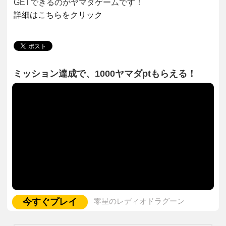
GETできるのがヤマダゲームです！
詳細はこちらをクリック
ミッション達成で、1000ヤマダptもらえる！
今すぐプレイ
零星のレディオドラグーン