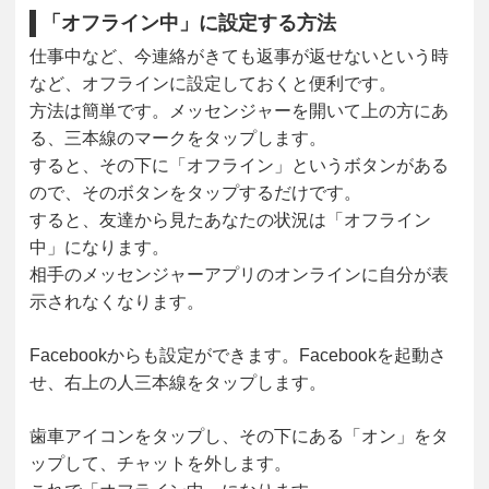
「オフライン中」に設定する方法
仕事中など、今連絡がきても返事が返せないという時
など、オフラインに設定しておくと便利です。
方法は簡単です。メッセンジャーを開いて上の方にあ
る、三本線のマークをタップします。
すると、その下に「オフライン」というボタンがある
ので、そのボタンをタップするだけです。
すると、友達から見たあなたの状況は「オフライン
中」になります。
相手のメッセンジャーアプリのオンラインに自分が表
示されなくなります。
Facebookからも設定ができます。Facebookを起動さ
せ、右上の人三本線をタップします。
歯車アイコンをタップし、その下にある「オン」をタ
ップして、チャットを外します。