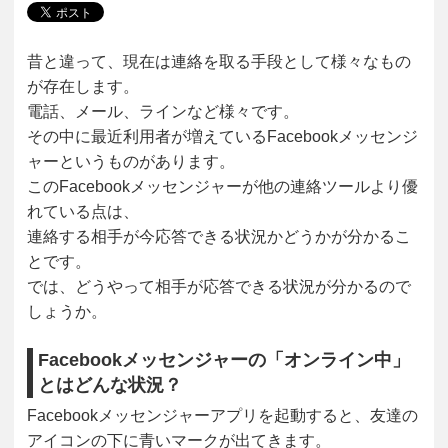
昔と違って、現在は連絡を取る手段として様々なもの
が存在します。
電話、メール、ラインなど様々です。
その中に最近利用者が増えているFacebookメッセンジ
ャーというものがあります。
このFacebookメッセンジャーが他の連絡ツールより優
れている点は、
連絡する相手が今応答できる状況かどうかが分かるこ
とです。
では、どうやって相手が応答できる状況が分かるので
しょうか。
Facebookメッセンジャーの「オンライン中」
とはどんな状況？
Facebookメッセンジャーアプリを起動すると、友達の
アイコンの下に青いマークが出てきます。