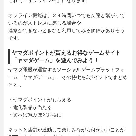
これで「オフライン中」になります。
オフライン機能は、２４時間いつでも友達と繋がって
いるのがストレスに感じる場合や、
連絡ができないときなど利用してみる価値がありそう
です。
ヤマダポイントが貰えるお得なゲームサイト
「ヤマダゲーム」を遊んでみよう！
ヤマダ電機が運営するソーシャルゲームプラットフォ
ーム「ヤマダゲーム」、その特徴を3ポイントでまとめ
ると…
・ヤマダポイントがもらえる
・電化製品が当たる
・遊べば遊ぶほどお得に
ネットと店舗が連動して楽しみながら何かいいことが