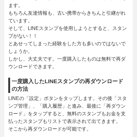
ます。
もちろん友達情報も、古い携帯からきちんと引継がれ
ています。
そして、LINEスタンプを使用しようとすると、スタン
プがない！！
とあせってしまった経験をした方も多いのではないで
しょうか。
しかし、大丈夫です。一度購入したものは無料で再ダ
ウンロードできます。
一度購入したLINEスタンプの再ダウンロード
の方法
LINEの「設定」ボタンをタップします。その後「スタ
ンプ管理」、「購入履歴」と進み、最後に「再ダウン
ロード」をタップすると、無料のスタンプもお金を支
払ったスタンプもリストで表示されて出てきます。
そこから再ダウンロードが可能です。