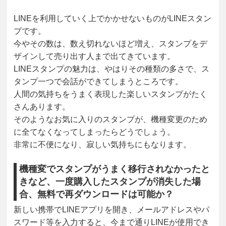
LINEを利用していく上でかかせないものがLINEスタン
プです。
今やその数は、数え切れないほど増え、スタンプをデ
ザインして売り出す人まで出てきています。
LINEスタンプの魅力は、やはりその種類の多さで、ス
タンプ一つで会話ができてしまうところです。
人間の気持ちをうまく表現した楽しいスタンプがたく
さんあります。
そのようなお気に入りのスタンプが、機種変更のため
に全てなくなってしまったらどうでしょう。
非常に不便になり、寂しい気持ちにもなります。
機種変でスタンプがうまく移行されなかったと
きなど、一度購入したスタンプが消失した場
合、無料で再ダウンロードは可能か？
新しい携帯でLINEアプリを開き、メールアドレスやパ
スワード等を入力すると、今まで通りLINEが使用でき