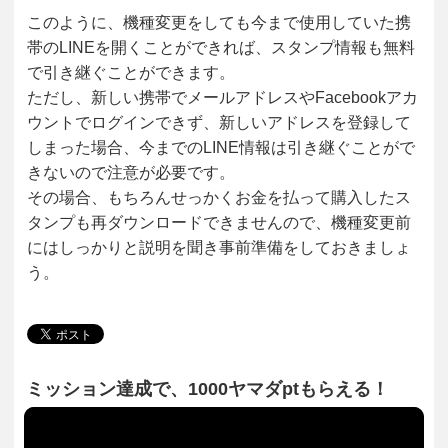
このように、機種変更をしても今まで使用していた携
帯のLINEを開くことができれば、スタンプ情報も無料
で引き継ぐことができます。
ただし、新しい携帯でメールアドレスやFacebookアカ
ウントでログインできず、新しいアドレスを登録して
しまった場合、今までのLINE情報は引き継ぐことがで
きないので注意が必要です。
その場合、もちろんせっかくお金を払って購入したス
タンプも再ダウンロードできませんので、機種変更前
にはしっかりと説明を聞き事前準備をしておきましょ
う。
ミッション達成で、1000ヤマダptもらえる！