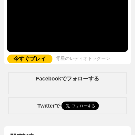
今すぐプレイ
零星のレディオドラグーン
Facebookでフォローする
Twitterで