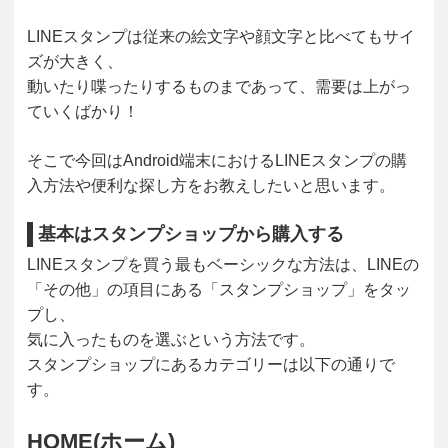
LINEスタンプは従来の絵文字や顔文字と比べてもサイ
ズが大きく、
動いたり喋ったりするものまであって、需要は上がっ
ていくばかり！
そこで今回はAndroid端末におけるLINEスタンプの購
入方法や便利な探し方をお教えしたいと思います。
基本はスタンプショップから購入する
LINEスタンプを買う最もベーシックな方法は、LINEの
「その他」の項目にある「スタンプショップ」をタッ
プし、
気に入ったものを選ぶという方法です。
スタンプショップにあるカテゴリーは以下の通りで
す。
HOME(ホーム)