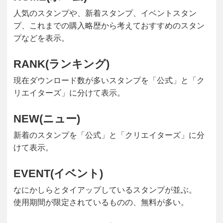
人気のスタンプや、新着スタンプ、イベントスタン
プ、これまでの購入略歴から考えておすすめのスタン
プなどを表示。
RANK(ランキング)
現在ダウンロード数が多いスタンプを「公式」と「ク
リエイターズ」に分けて表示。
NEW(ニュー)
新着のスタンプを「公式」と「クリエイターズ」に分
けて表示。
EVENT(イベント)
なにかしらとタイアップしているスタンプが並ぶ。
使用期間が限定されているものの、無料が多い。