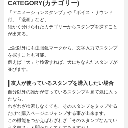
CATEGORY(カテゴリー)
「アニメーションスタンプ」や「ボイス・サウンド
付」「漫画」など、
細かく分けられたカテゴリーからスタンプを探すこと
が出来る。
上記以外にも虫眼鏡マークから、文字入力でスタンプ
を探すことも可能。
例えば「犬」と検索すれば、犬にちなんだスタンプが
並びます。
友人が使っているスタンプを購入したい場合
自分以外の誰かが使っているスタンプを見て気に入っ
たなら、
わざわざ検索しなくても、そのスタンプをタップする
だけで購入ページにジャンプする事が出来ます。
この機能をつかえばわざわざ「そのスタンプなんてい
う名前？」と聞かなくてもすみますね！