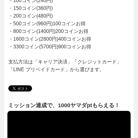
・100コイン(240円)
・150コイン(360円)
・200コイン(480円)
・500コイン(960円)100コインお得
・800コイン(1400円)200コインお得
・1600コイン(2800円)400コインお得
・3300コイン(5700円)900コインお得
支払方法は「キャリア決済」「クレジットカード」
「LINE プリペイドカード」から選びます。
ミッション達成で、1000ヤマダptもらえる！