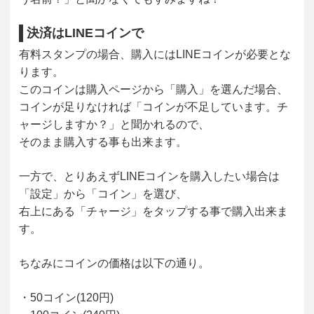
決済はLINEコインで
有料スタンプの場合、購入にはLINEコインが必要とな
ります。
このコインは購入ページから「購入」を選んだ場合、
コインが足りなければ「コインが不足しています。チ
ャージしますか？」と聞かれるので、
そのまま購入する事も出来ます。
一方で、とりあえずLINEコインを購入したい場合は
「設定」から「コイン」を選び、
右上にある「チャージ」をタップする事で購入出来ま
す。
ちなみにコインの価格は以下の通り。
・50コイン(120円)