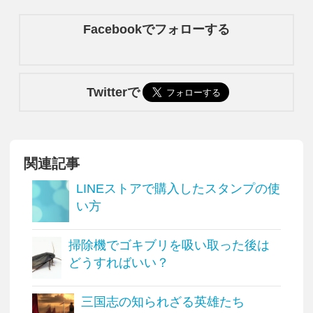
Facebookでフォローする
Twitterで
関連記事
LINEストアで購入したスタンプの使
い方
掃除機でゴキブリを吸い取った後は
どうすればいい？
三国志の知られざる英雄たち