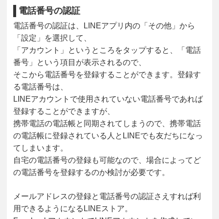
電話番号の認証
電話番号の認証は、LINEアプリ内の「その他」から
「設定」を選択して、
「アカウント」というところをタップすると、「電話
番号」という項目が表示されるので、
そこから電話番号を登録することができます。登録す
る電話番号は、
LINEアカウントで使用されていない電話番号であれば
登録することができますが、
携帯電話の電話帳と同期されてしまうので、携帯電話
の電話帳に登録されている人とLINEでも友だちになっ
てしまいます。
自宅の電話番号の登録も可能なので、場合によってど
の電話番号を登録するのか検討が必要です。
メールアドレスの登録と電話番号の認証さえすれば利
用できるようになるLINEストア。