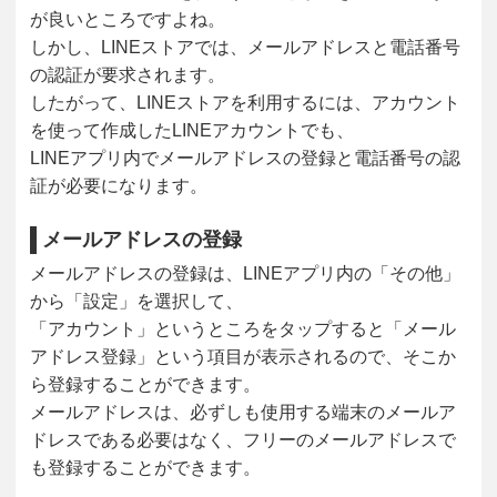
が良いところですよね。
しかし、LINEストアでは、メールアドレスと電話番号
の認証が要求されます。
したがって、LINEストアを利用するには、アカウント
を使って作成したLINEアカウントでも、
LINEアプリ内でメールアドレスの登録と電話番号の認
証が必要になります。
メールアドレスの登録
メールアドレスの登録は、LINEアプリ内の「その他」
から「設定」を選択して、
「アカウント」というところをタップすると「メール
アドレス登録」という項目が表示されるので、そこか
ら登録することができます。
メールアドレスは、必ずしも使用する端末のメールア
ドレスである必要はなく、フリーのメールアドレスで
も登録することができます。