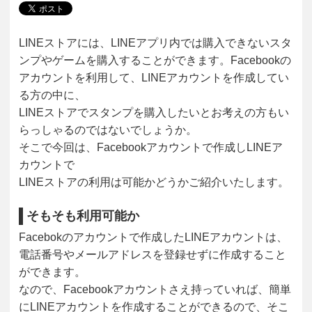
LINEストアには、LINEアプリ内では購入できないスタ
ンプやゲームを購入することができます。Facebookの
アカウントを利用して、LINEアカウントを作成してい
る方の中に、
LINEストアでスタンプを購入したいとお考えの方もい
らっしゃるのではないでしょうか。
そこで今回は、Facebookアカウントで作成しLINEア
カウントで
LINEストアの利用は可能かどうかご紹介いたします。
そもそも利用可能か
Facebokのアカウントで作成したLINEアカウントは、
電話番号やメールアドレスを登録せずに作成すること
ができます。
なので、Facebookアカウントさえ持っていれば、簡単
にLINEアカウントを作成することができるので、そこ