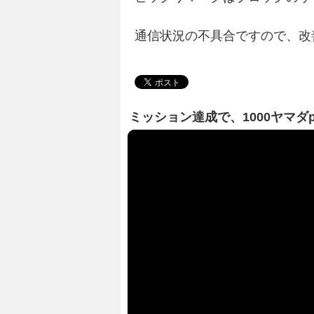
通信状況の不具合ですので、改
ミッション達成で、1000ヤマダ