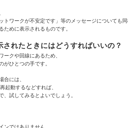
、
ットワークが不安定です」等のメッセージについても同
るために表示されるものです。
示されたときにはどうすればいいの？
ワークや回線にあるため、
のがひとつの手です。
場合には、
を再起動するなどすれば、
で、試してみるとよいでしょう。
インではありません。