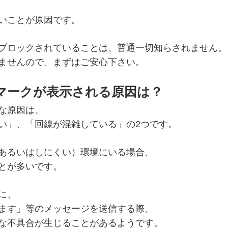
いことが原因です。
ブロックされていることは、普通一切知らされません。
ませんので、まずはご安心下さい。
マークが表示される原因は？
な原因は、
い」、「回線が混雑している」の2つです。
あるいはしにくい）環境にいる場合、
とが多いです。
に、
ます」等のメッセージを送信する際、
な不具合が生じることがあるようです。