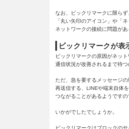
なお、ビックリマークに限らず
「丸い矢印のアイコン」や「ネ
ネットワークの接続に問題があ
ビックリマークが表
ビックリマークの原因がネット
通信状況が改善されるまで待つ
ただ、急を要するメッセージの
再送信する、LINEや端末自体
つながることがあるようですの
いかがでしたでしょうか。
ビックリマークはブロックのサ