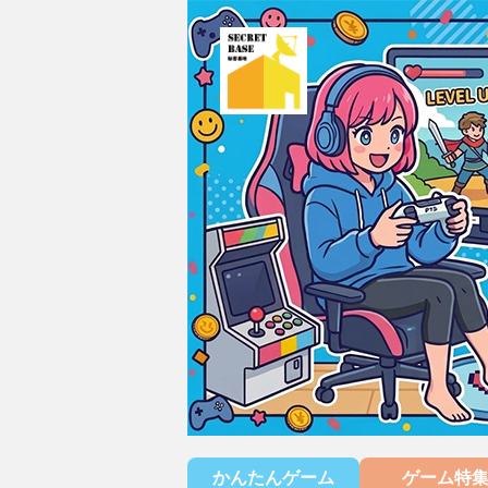
かんたんゲーム
ゲーム特