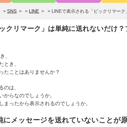
>
SNS
>
LINE
>
LINEで表示される「ビックリマー
「ビックリマーク」は単純に送れないだけ？
とき、
たとき、
ったことはありませんか？
るのは、
いからなのでしょうか。
しまったから表示されるのでしょうか。
純にメッセージを送れていないことが