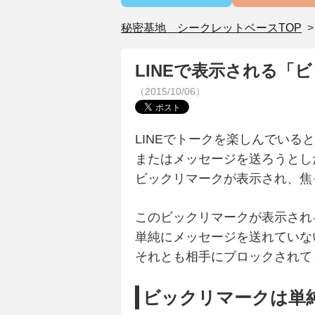
秘密基地 シークレットベースTOP
LINEで表示される
（2015/10/06）
LINEでトークを楽しんでいる
またはメッセージを送ろうとし
ビックリマークが表示され、焦
このビックリマークが表示され
単純にメッセージを送れていな
それとも相手にブロックされて
ビックリマークは単