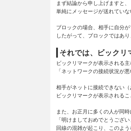
まず結論から申し上げますと、
単純にメッセージが送れていな
ブロックの場合、相手に自分が
したがって、ブロックではあり
それでは、ビックリ
ビックリマークが表示される主
「ネットワークの接続状況が悪
相手がネットに接続できない（
ビックリマークが表示されるこ
また、お正月に多くの人が同時
「明けましておめでとうござい
回線の混雑が起こり、このよう