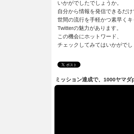
いかがでしたでしょうか。
自分から情報を発信できるだけ
世間の流行を手軽かつ素早くキ
Twitterの魅力があります。
この機会にホットワード、
チェックしてみてはいかがでし
ミッション達成で、1000ヤマダ