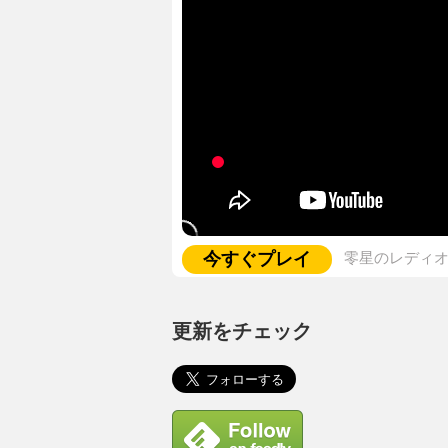
今すぐプレイ
零星のレディ
更新をチェック