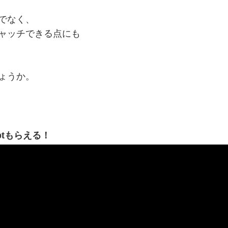
でなく、
ャッチできる点にも
ょうか。
ptもらえる！