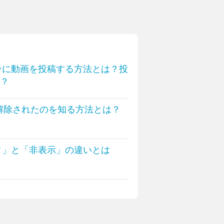
インに動画を投稿する方法とは？投
？
友達解除されたのを知る方法とは？
ック」と「非表示」の違いとは