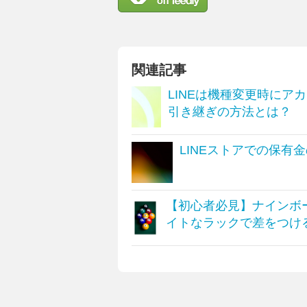
関連記事
LINEは機種変更時にア
引き継ぎの方法とは？
LINEストアでの保有
【初心者必見】ナインボ
イトなラックで差をつけ