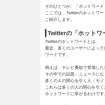
そのひとつが、「ホットワード
ここでは、Twitterのホットワ
ご紹介します。
Twitterの「ホット
Twitterのホットワードとは、
最近、多くのユーザーによって
ワードです。
例えば、テレビ番組で登場した
その中での話題、ニュースにな
多くの人の関心を引く人・モノ
これらは多くの人の関心を引く
ホットワードに挙がるわけです