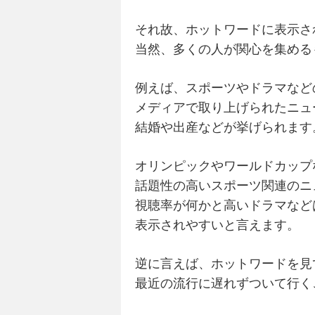
それ故、ホットワードに表示さ
当然、多くの人が関心を集める
例えば、スポーツやドラマなど
メディアで取り上げられたニュ
結婚や出産などが挙げられます
オリンピックやワールドカップ
話題性の高いスポーツ関連のニ
視聴率が何かと高いドラマなど
表示されやすいと言えます。
逆に言えば、ホットワードを見
最近の流行に遅れずついて行く