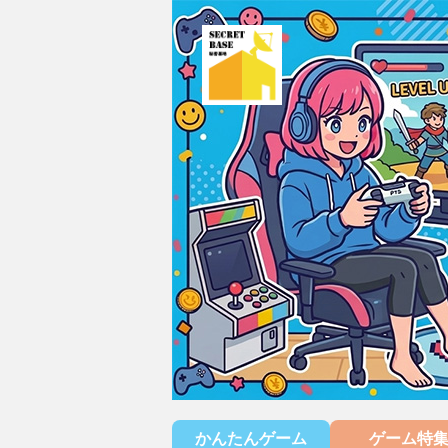
かんたんゲーム
ゲーム特