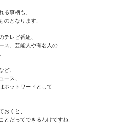
れる事柄も、
ものとなります。
のテレビ番組、
ース、芸能人や有名人の
。
など、
ュース、
はホットワードとして
ておくと、
ことだってできるわけですね。