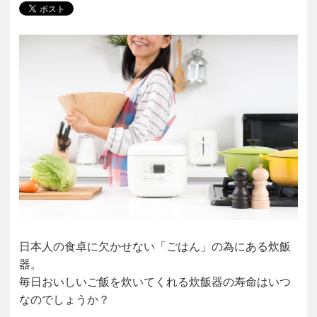
日本人の食卓に欠かせない「ごはん」の為にある炊飯
器。
毎日おいしいご飯を炊いてくれる炊飯器の寿命はいつ
なのでしょうか？