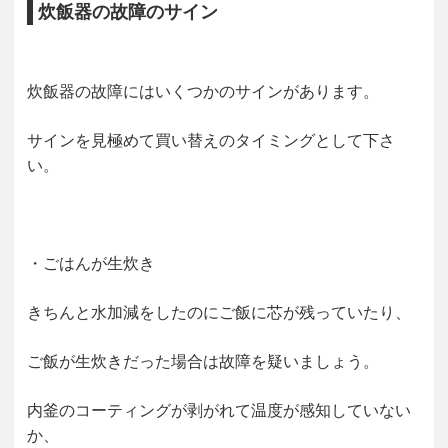
炊飯器の故障のサイン
炊飯器の故障にはいくつかのサインがあります。
サインを見極めて買い替えのタイミングとして下さ
い。
・ごはんが生炊き
きちんと水加減をしたのにご飯に芯が残っていたり、
ご飯が生炊きだった場合は故障を疑いましょう。
内釜のコーティングが剥がれて温度が感知していない
か、