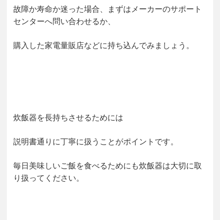
故障か寿命か迷った場合、まずはメーカーのサポート
センターへ問い合わせるか、
購入した家電量販店などに持ち込んでみましょう。
炊飯器を長持ちさせるためには
説明書通りに丁寧に扱うことがポイントです。
毎日美味しいご飯を食べるためにも炊飯器は大切に取
り扱ってください。