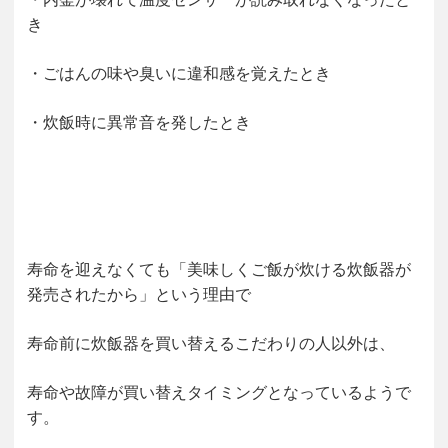
き
・ごはんの味や臭いに違和感を覚えたとき
・炊飯時に異常音を発したとき
寿命を迎えなくても「美味しくご飯が炊ける炊飯器が
発売されたから」という理由で
寿命前に炊飯器を買い替えるこだわりの人以外は、
寿命や故障が買い替えタイミングとなっているようで
す。