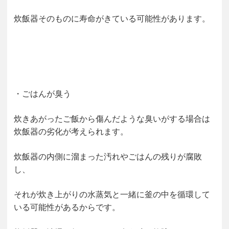
炊飯器そのものに寿命がきている可能性があります。
・ごはんが臭う
炊きあがったご飯から傷んだような臭いがする場合は
炊飯器の劣化が考えられます。
炊飯器の内側に溜まった汚れやごはんの残りが腐敗
し、
それが炊き上がりの水蒸気と一緒に釜の中を循環して
いる可能性があるからです。