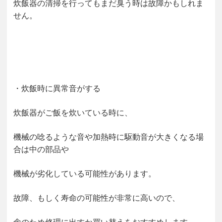
炊飯器の清掃を行ってもまだ臭う時は故障かもしれま
せん。
・炊飯時に異常音がする
炊飯器がご飯を炊いている時に、
機械の唸るような音や加熱時に駆動音が大きくなる場
合は中の部品や
機械が劣化している可能性があります。
故障、もしく寿命の可能性が非常に高いので、