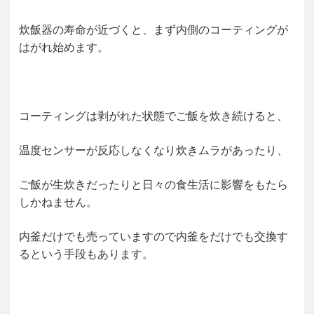
炊飯器の寿命が近づくと、まず内側のコーティングが
はがれ始めます。
コーティングは剥がれた状態でご飯を炊き続けると、
温度センサーが反応しなくなり炊きムラがあったり、
ご飯が生炊きだったりと日々の食生活に影響をもたら
しかねません。
内釜だけでも売っていますので内釜をだけでも交換す
るという手段もあります。