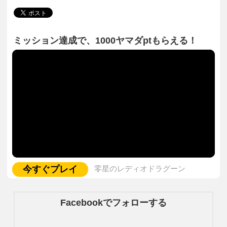
ミッション達成で、1000ヤマダptもらえる！
今すぐプレイ
零星のレディオドラグーン
Facebookでフォローする