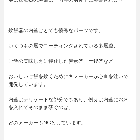
炊飯器の内釜はとても優秀なパーツです。
いくつもの層でコーティングされている多層釜、
ご飯の美味しさに特化した炭素釜、土鍋釜など、
おいしいご飯を炊くために各メーカーが心血を注いで
開発しています。
内釜はデリケートな部分でもあり、例えば内釜にお米
を入れてそのまま研ぐのは、
どのメーカーもNGとしています。