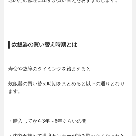
念のため修理に出すか買い替えをおすすめします。
炊飯器の買い替え時期とは
寿命や故障のタイミングを踏まえると
炊飯器の買い替え時期をまとめると以下の通りとなり
ます。
・購入してから3年～6年ぐらいの間
・内釜が壊れて温度センサーが読み取れなくなったと