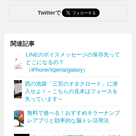
Twitterで
関連記事
LINEのボイスメッセージの保存先って
どこになるの？
（iPhone/Xperia/galaxy）
西の池袋「三宮のオタクロード」に潜
入せよ！～こちらの見本はフォースを
失っています～
無料で遊べる！おすすめキラーナンプ
レアプリと効率的な脳トレ活用法