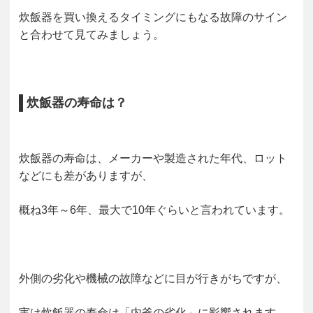
炊飯器を買い換えるタイミングにもなる故障のサイン
と合わせて見てみましょう。
炊飯器の寿命は？
炊飯器の寿命は、メーカーや製造された年代、ロット
などにも差がありますが、
概ね3年～6年、最大で10年ぐらいと言われています。
外側の劣化や機械の故障などに目が行きがちですが、
実は炊飯器の寿命は「内釜の劣化」に影響されます。