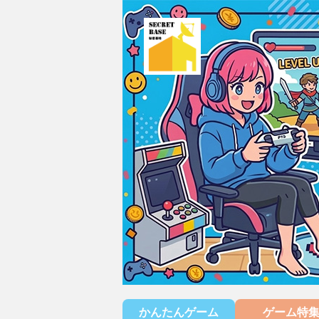
かんたんゲーム
ゲーム特