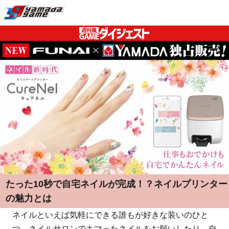
たった10秒で自宅ネイルが完成！？ネイルプリンター
の魅力とは
ネイルといえば気軽にできる誰もが好きな装いのひと
つ。ネイルサロンでキマったネイルをお願いしたり、自