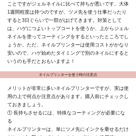
ことですがジェルネイルに比べて持ちが悪いです。大体
1週間程度は持つのですが、ツメ先を使う仕事だったり
すると3日ぐらいで一部がはげてきます。対策として
は、ハゲにつよいトップコートを使うか、上からジェル
ネイルを塗ってコーティングをするといったところでし
ょうか。ただ、ネイルプリンターは使用コストがかなり
安いので、ハゲ始めたタイミングで別のネイルにすると
いうのも手だとおもいますよ！
ネイルプリンターを使う時の注意点
メリットが非常に多いネイルプリンターですが、実は使
用の上で何点か注意点があります。購入前にチェックし
ておきましょう。
① 長持ちさせるには、特殊なコーティングが必要にな
る
ネイルプリンターは、単にツメ先にインクを乗せるだけ