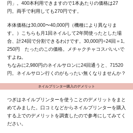
円」。400本利用できますので1本あたりの価格は27
円。両手で利用しても270円です。
本体価格は30,000〜40,000円（機種により異なりま
す。）こちらも月1回ネイルして2年間使ったとした場
合、計24回で分割できるわけです。30,000円÷24回＝1,
250円 たったのこの価格。メチャクチャコスパいいで
すよね。
ちなみに2,980円のネイルサロンに24回通うと、71520
円。ネイルサロン行くのがもったい無くなりませんか？
ネイルプリンター購入のデメリット
つぎはネイルプリンターを使うことのデメリットをまと
めてみました。口コミなどからネイルプリンターを購入
する上でのデメリットを調査したので参考にしてみてく
ださい。