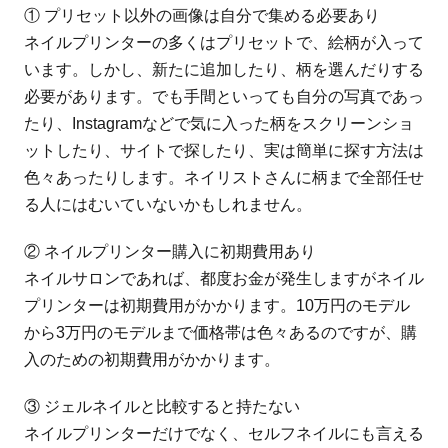
① プリセット以外の画像は自分で集める必要あり
ネイルプリンターの多くはプリセットで、絵柄が入って
います。しかし、新たに追加したり、柄を選んだりする
必要があります。でも手間といっても自分の写真であっ
たり、Instagramなどで気に入った柄をスクリーンショ
ットしたり、サイトで探したり、実は簡単に探す方法は
色々あったりします。ネイリストさんに柄まで全部任せ
る人にはむいていないかもしれません。
② ネイルプリンター購入に初期費用あり
ネイルサロンであれば、都度お金が発生しますがネイル
プリンターは初期費用がかかります。10万円のモデル
から3万円のモデルまで価格帯は色々あるのですが、購
入のための初期費用がかかります。
③ ジェルネイルと比較すると持たない
ネイルプリンターだけでなく、セルフネイルにも言える