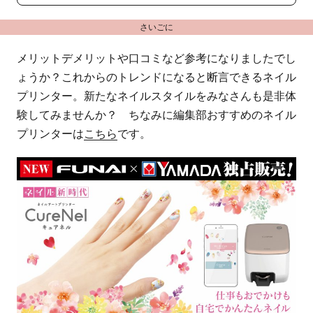
さいごに
メリットデメリットや口コミなど参考になりましたでし
ょうか？これからのトレンドになると断言できるネイル
プリンター。新たなネイルスタイルをみなさんも是非体
験してみませんか？ ちなみに編集部おすすめのネイル
プリンターは
こちら
です。