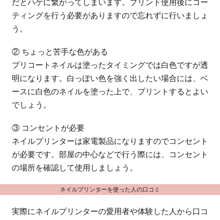
だとハゲに繋がってしまいます。プリント使用後にコー
ティングを行う必要がありますので忘れずに行いましょ
う。
② ちょっと苦手な色がある
プリコートネイルは塗ったタイミングでは白色ですが透
明になります。白っぽい色を強く出したい場合には、ベ
ースに白色のネイルを塗った上で、プリントするとよい
でしょう。
③ コンセントが必要
ネイルプリンターは家電製品になりますのでコンセント
が必要です。部屋の中心などで行う際には、コンセント
の場所を確認して使用しましょう。
ネイルプリンターを使った人の口コミ
実際にネイルプリンターの愛用者や体験した人から口コ