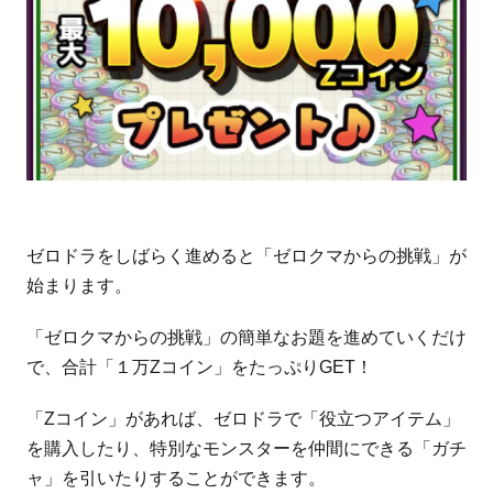
ゼロドラをしばらく進めると「ゼロクマからの挑戦」が
始まります。
「ゼロクマからの挑戦」の簡単なお題を進めていくだけ
で、合計「１万Zコイン」をたっぷりGET！
「Zコイン」があれば、ゼロドラで「役立つアイテム」
を購入したり、特別なモンスターを仲間にできる「ガチ
ャ」を引いたりすることができます。