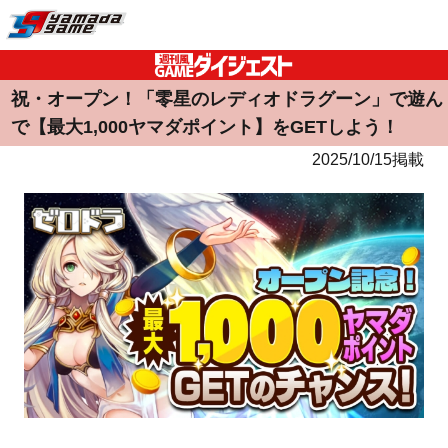
祝・オープン！「零星のレディオドラグーン」で遊ん
で【最大1,000ヤマダポイント】をGETしよう！
2025/10/15掲載