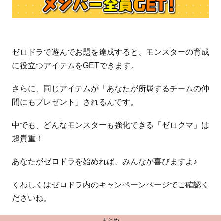
ゼロドラで遊んでお題を達成すると、モンスターの育成
に役立つアイテムをGETできます。
さらに、同じアイテムが「あなたが所属するチームの仲
間にもプレゼント」されるんです。
中でも、どんなモンスターも強化できる「ゼロクマ」は
超貴重！
あなたがゼロドラを始めれば、みんなが喜びますよ♪
くわしくはゼロドラ内のキャンペーンページでご確認く
ださいね。
まとめ