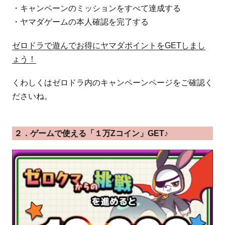
・キャンペーンのミッションをすべて達成する
・ヤマダゲームの本人確認を完了する
ゼロドラで遊んでお得にヤマダポイントをGETしまし
ょう！
くわしくはゼロドラ内のキャンペーンページをご確認く
ださいね。
２．ゲームで使える「１万Zコイン」GET♪