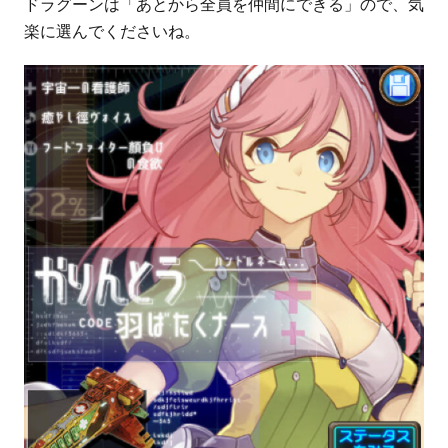
ドラグーンは「あとから全員を仲間にできる」ので、気
楽に選んでくださいね。