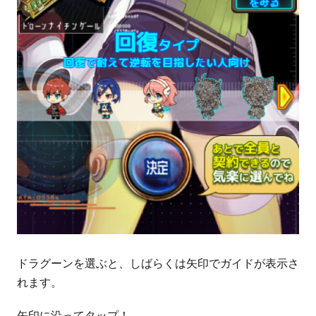
ドラグーンを選ぶと、しばらくは矢印でガイドが表示さ
れます。
矢印に沿ってタップ！