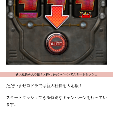
新人社長を大応援！お得なキャンペーンでスタートダッシュ
ただいまゼロドラでは新人社長を大応援！
スタートダッシュできる特別なキャンペーンを行ってい
ます。