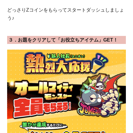
どっさりZコインをもらってスタートダッシュしましょ
う♪
３．お題をクリアして「お役立ちアイテム」GET！