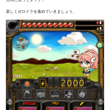
楽しくゼロドラを進めていきましょう。