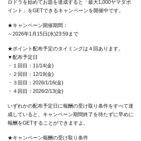
ロドラを始めてお題を達成すると「最大1,000ヤマダポ
イント」をGETできるキャンペーンを開催中です。
★キャンペーン開催期間：
～2026年1月15日(水)23:59まで
★ポイント配布予定のタイミングは４回あります。
▼配布予定日
・１回目：11/14(金)
・２回目：12/19(金)
・３回目：2026/1/16(金)
・４回目：2026/2/13(金)
いずれかの配布予定日に報酬の受け取り条件をすべて達
成していると、キャンペーン期間終了を待たずに早めに
報酬をGETすることができますよ。
★キャンペーン報酬の受け取り条件