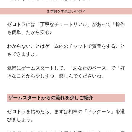
まず何をすればいいの？
ゼロドラには「丁寧なチュートリアル」があって「操作
も簡単」だから安心♪
わからないことはゲーム内のチャットで質問をすること
もできますよ。
気軽にゲームスタートして、「あなたのペース」で「好
きなことから少しずつ」楽しんでくださいね。
ゲームスタートからの流れを少しご紹介
ゼロドラを始めたら、まずは相棒の「ドラグーン」を選
びましょう。