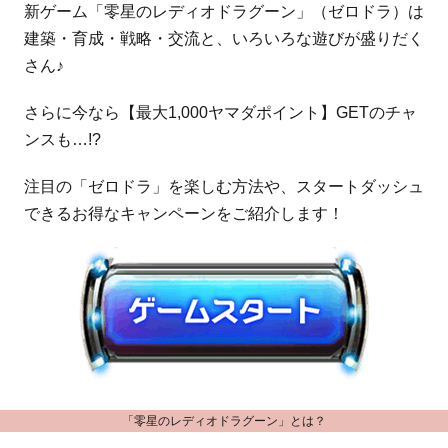
新ゲーム「零星のレディオドラグーン」（ゼロドラ）は
建築・育成・戦略・交流と、いろいろな遊びが盛りだく
さん♪
さらに今なら【最大1,000ヤマダポイント】GETのチャ
ンスも…!?
注目の「ゼロドラ」を楽しむ方法や、スタートダッシュ
できるお得なキャンペーンをご紹介します！
「零星のレディオドラグーン」とは？