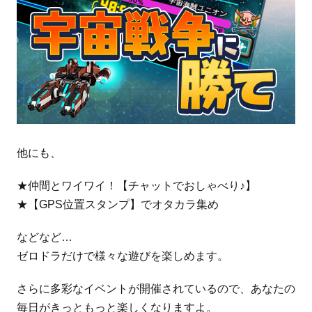
他にも、
★仲間とワイワイ！【チャットでおしゃべり♪】
★【GPS位置スタンプ】でオタカラ集め
などなど…
ゼロドラだけで様々な遊びを楽しめます。
さらに多彩なイベントが開催されているので、あなたの
毎日がきっともっと楽しくなりますよ。