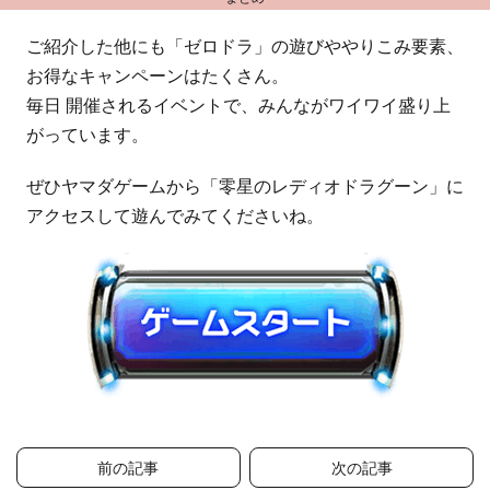
ご紹介した他にも「ゼロドラ」の遊びややりこみ要素、
お得なキャンペーンはたくさん。
毎日 開催されるイベントで、みんながワイワイ盛り上
がっています。
ぜひヤマダゲームから「零星のレディオドラグーン」に
アクセスして遊んでみてくださいね。
投
前の記事
次の記事