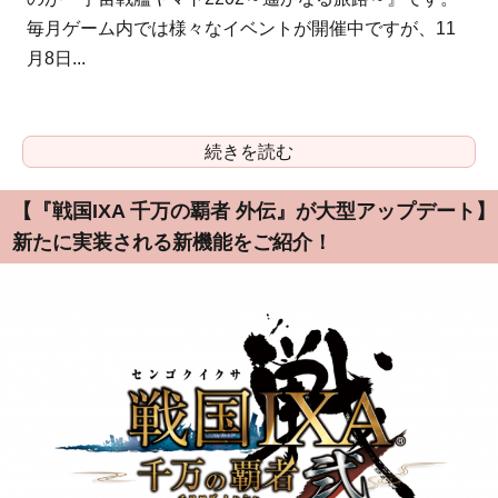
毎月ゲーム内では様々なイベントが開催中ですが、11
月8日...
続きを読む
【『戦国IXA 千万の覇者 外伝』が大型アップデート】
新たに実装される新機能をご紹介！