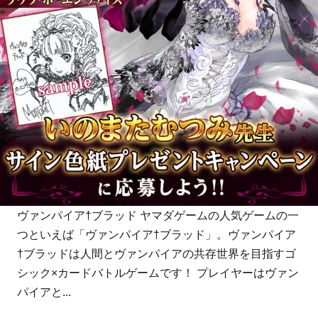
ヴァンパイア†ブラッド ヤマダゲームの人気ゲームの一
つといえば「ヴァンパイア†ブラッド」。ヴァンパイア
†ブラッドは人間とヴァンパイアの共存世界を目指すゴ
シック×カードバトルゲームです！ プレイヤーはヴァン
パイアと...