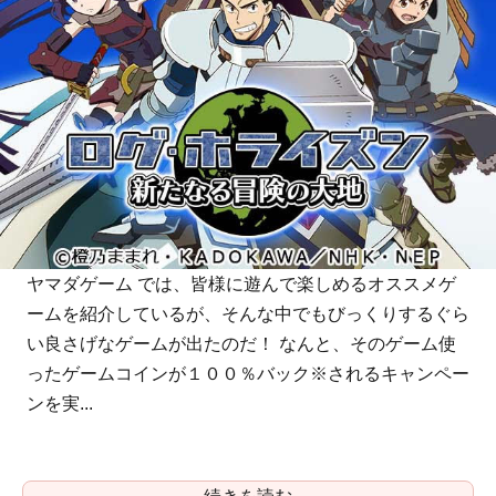
ヤマダゲーム では、皆様に遊んで楽しめるオススメゲ
ームを紹介しているが、そんな中でもびっくりするぐら
い良さげなゲームが出たのだ！ なんと、そのゲーム使
ったゲームコインが１００％バック※されるキャンペー
ンを実...