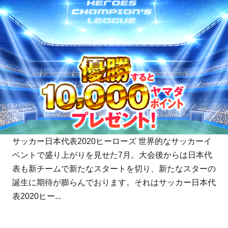
サッカー日本代表2020ヒーローズ 世界的なサッカーイ
ベントで盛り上がりを見せた7月。大会後からは日本代
表も新チームで新たなスタートを切り、新たなスターの
誕生に期待が膨らんでおります。それはサッカー日本代
表2020ヒー...