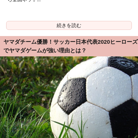
続きを読む
ヤマダチーム優勝！サッカー日本代表2020ヒーローズ
でヤマダゲームが強い理由とは？