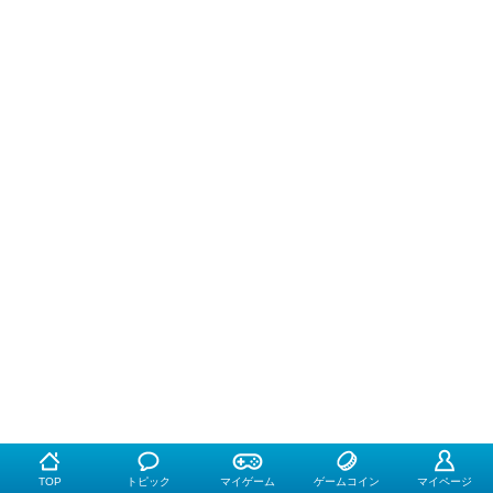
TOP
トピック
マイゲーム
ゲームコイン
マイページ