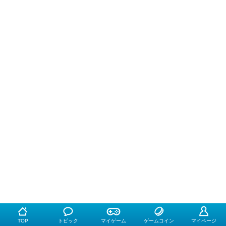
TOP
トピック
マイゲーム
ゲームコイン
マイページ