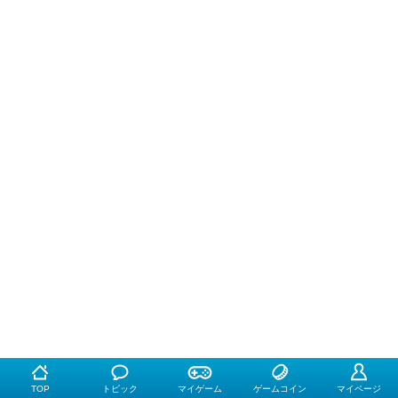
TOP
トピック
マイゲーム
ゲームコイン
マイページ