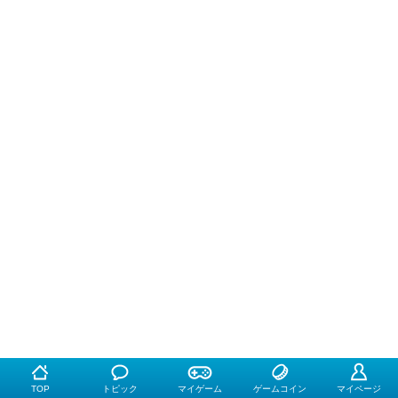
TOP
トピック
マイゲーム
ゲームコイン
マイページ