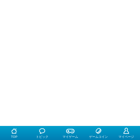
TOP
トピック
マイゲーム
ゲームコイン
マイページ