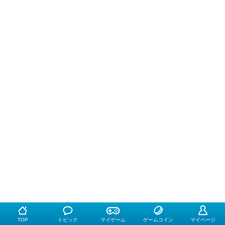
TOP
トピック
マイゲーム
ゲームコイン
マイページ