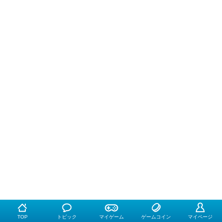
TOP
トピック
マイゲーム
ゲームコイン
マイページ