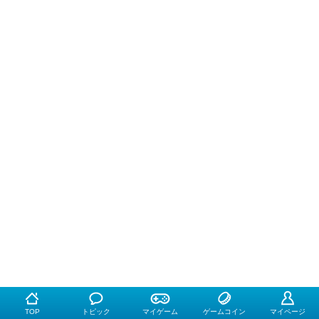
TOP
トピック
マイゲーム
ゲームコイン
マイページ