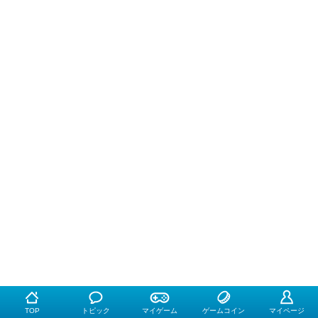
TOP
トピック
マイゲーム
ゲームコイン
マイページ