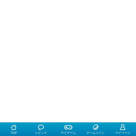
TOP
トピック
マイゲーム
ゲームコイン
マイページ