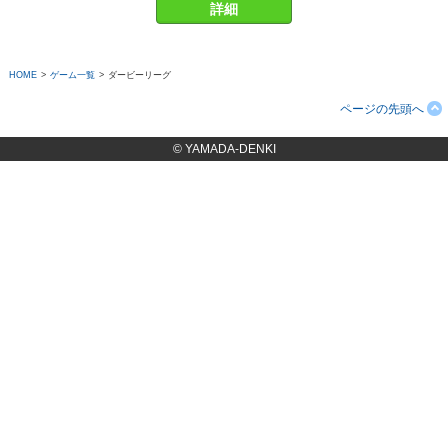
詳細
HOME
>
ゲーム一覧
>
ダービーリーグ
ページの先頭へ
© YAMADA-DENKI