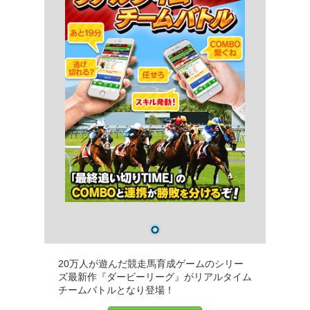
20万人が遊んだ競走馬育成ゲームのシリー
ズ最新作『ダービーリーグ』がリアルタイム
チームバトルとなり登場！