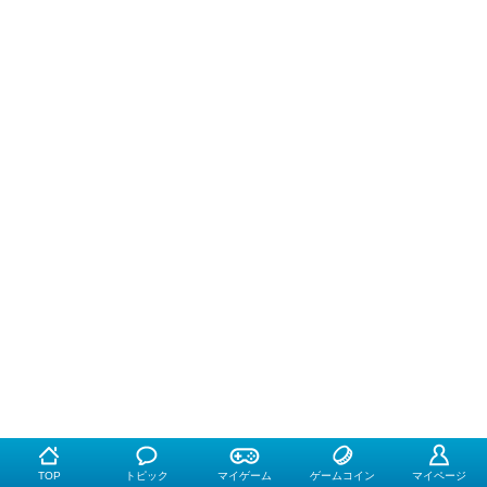
TOP
トピック
マイゲーム
ゲームコイン
マイページ