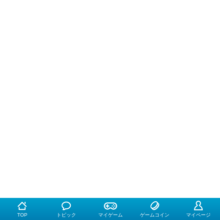
TOP
トピック
マイゲーム
ゲームコイン
マイページ