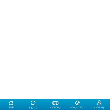
TOP
トピック
マイゲーム
ゲームコイン
マイページ