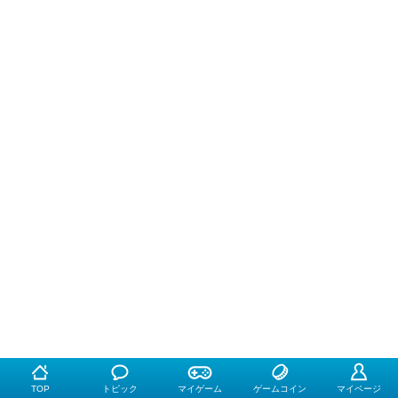
TOP
トピック
マイゲーム
ゲームコイン
マイページ