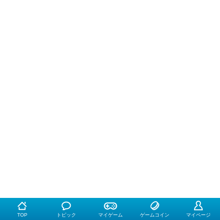
TOP
トピック
マイゲーム
ゲームコイン
マイページ