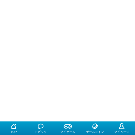
TOP
トピック
マイゲーム
ゲームコイン
マイページ